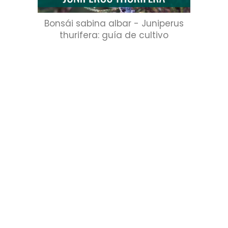
Bonsái sabina albar - Juniperus
thurifera: guía de cultivo