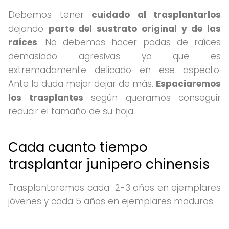
Debemos tener
cuidado al trasplantarlos
dejando
parte del sustrato original y de las
raíces
. No debemos hacer podas de raíces
demasiado agresivas ya que es
extremadamente delicado en ese aspecto.
Ante la duda mejor dejar de más.
Espaciaremos
los trasplantes
según queramos conseguir
reducir el tamaño de su hoja.
Cada cuanto tiempo
trasplantar junipero chinensis
Trasplantaremos cada 2-3 años en ejemplares
jóvenes y cada 5 años en ejemplares maduros.