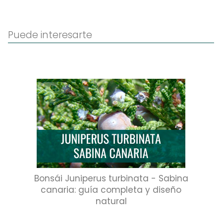
Puede interesarte
Bonsái Juniperus turbinata - Sabina
canaria: guía completa y diseño
natural