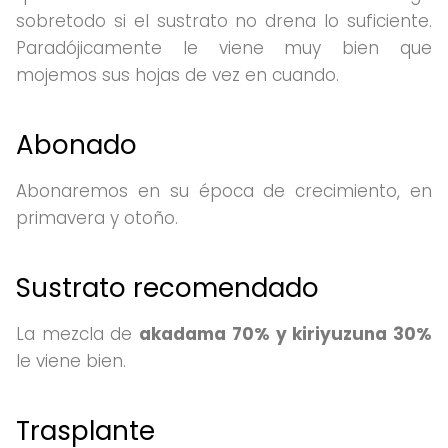
sobretodo si el sustrato no drena lo suficiente.
Paradójicamente le viene muy bien que
mojemos sus hojas de vez en cuando.
Abonado
Abonaremos en su época de crecimiento, en
primavera y otoño.
Sustrato recomendado
La mezcla de
akadama 70% y kiriyuzuna 30%
le viene bien.
Trasplante