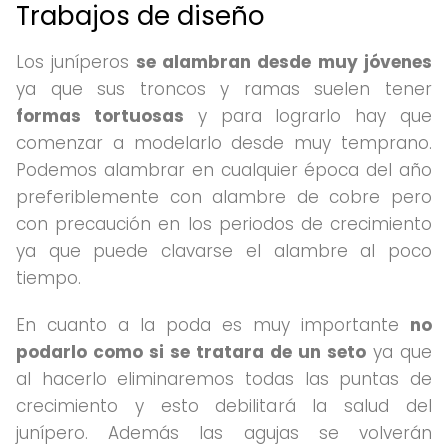
Trabajos de diseño
Los juníperos
se alambran desde muy jóvenes
ya que sus troncos y ramas suelen tener
formas tortuosas
y para lograrlo hay que
comenzar a modelarlo desde muy temprano.
Podemos alambrar en cualquier época del año
preferiblemente con alambre de cobre pero
con precaución en los periodos de crecimiento
ya que puede clavarse el alambre al poco
tiempo.
En cuanto a la poda es muy importante
no
podarlo como si se tratara de un seto
ya que
al hacerlo eliminaremos todas las puntas de
crecimiento y esto debilitará la salud del
junípero. Además las agujas se volverán