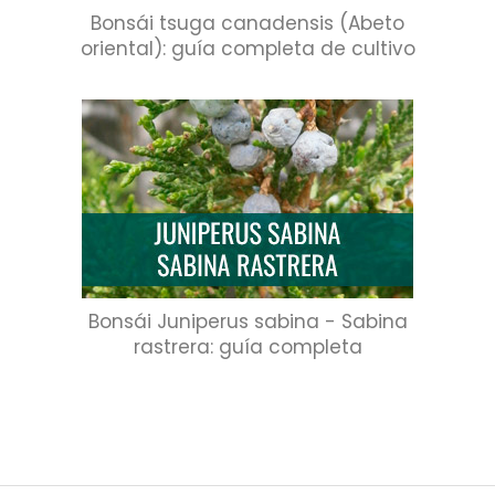
Bonsái tsuga canadensis (Abeto
oriental): guía completa de cultivo
Bonsái Juniperus sabina - Sabina
rastrera: guía completa