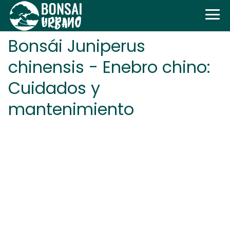
Bonsái Juniperus
chinensis - Enebro chino:
Cuidados y
mantenimiento