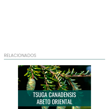
RELACIONADOS