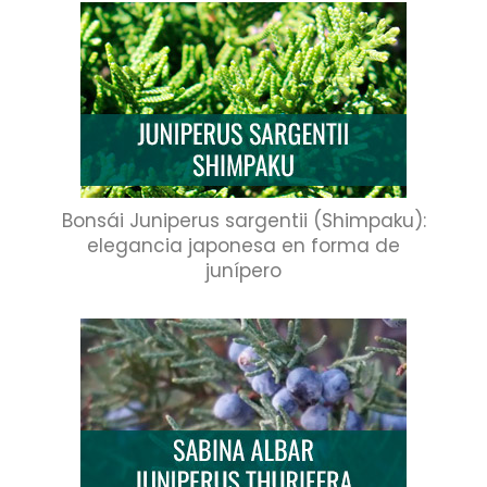
Bonsái Juniperus sargentii (Shimpaku):
elegancia japonesa en forma de
junípero