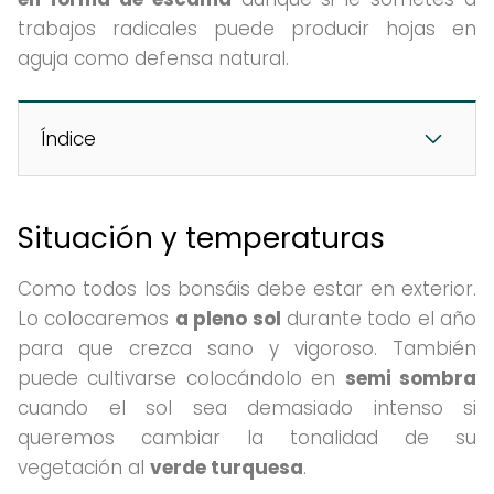
trabajos radicales puede producir hojas en
aguja como defensa natural.
Índice
Situación y temperaturas
Como todos los bonsáis debe estar en exterior.
Lo colocaremos
a pleno sol
durante todo el año
para que crezca sano y vigoroso. También
puede cultivarse colocándolo en
semi sombra
cuando el sol sea demasiado intenso si
queremos cambiar la tonalidad de su
vegetación al
verde turquesa
.