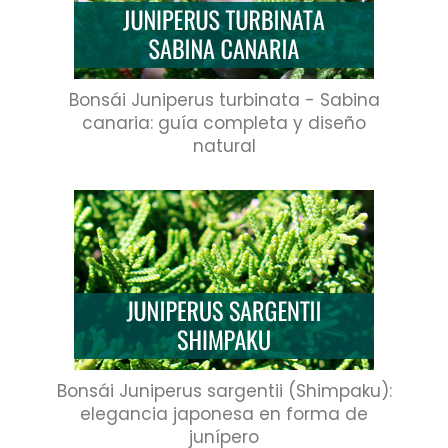
Bonsái Juniperus turbinata - Sabina
canaria: guía completa y diseño
natural
Bonsái Juniperus sargentii (Shimpaku):
elegancia japonesa en forma de
junípero