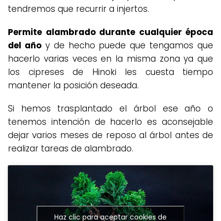
tendremos que recurrir a injertos.
Permite alambrado durante cualquier época
del año
y de hecho puede que tengamos que
hacerlo varias veces en la misma zona ya que
los cipreses de Hinoki les cuesta tiempo
mantener la posición deseada.
Si hemos trasplantado el árbol ese año o
tenemos intención de hacerlo es aconsejable
dejar varios meses de reposo al árbol antes de
realizar tareas de alambrado.
Haz clic para aceptar cookies de