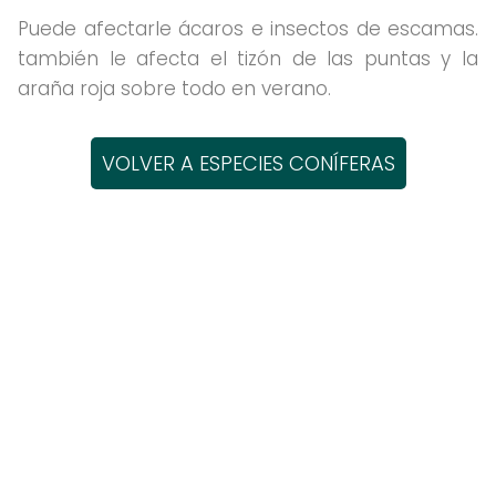
Puede afectarle ácaros e insectos de escamas.
también le afecta el tizón de las puntas y la
araña roja sobre todo en verano.
VOLVER A ESPECIES CONÍFERAS