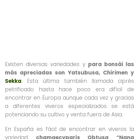
Existen diversas variedades y
para bonsái las
más apreciadas son Yatsubusa, Chirimen y
Sekka
. Esta última también llamada ciprés
petrificado hasta hace poco era difícil de
encontrar en Europa aunque cada vez y gracias
a diferentes viveros especializados se está
potenciando su cultivo y venta fuera de Asia.
En España es fácil de encontrar en viveros la
variedad
chamaecyparis Obtusa “Nana