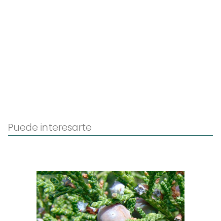
Puede interesarte