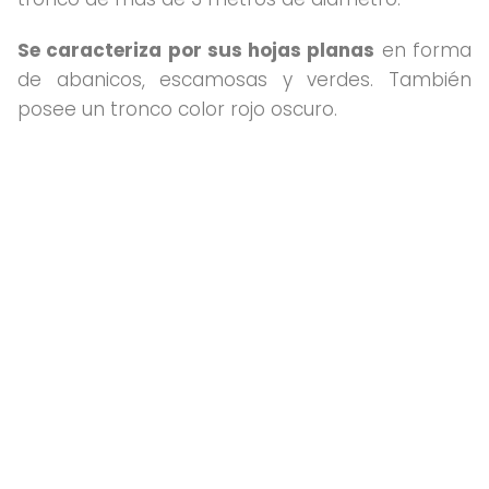
Se caracteriza por sus hojas planas
en forma
de abanicos, escamosas y verdes. También
posee un tronco color rojo oscuro.