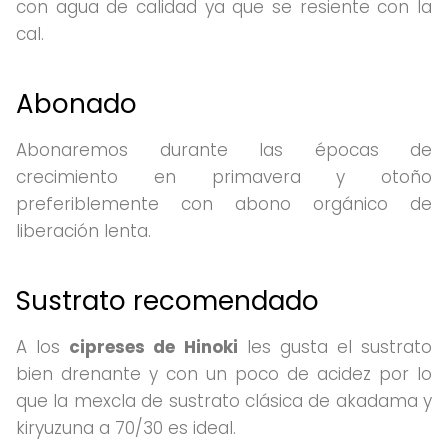
con agua de calidad ya que se resiente con la
cal.
Abonado
Abonaremos durante las épocas de
crecimiento en primavera y otoño
preferiblemente con abono orgánico de
liberación lenta.
Sustrato recomendado
A los
cipreses de Hinoki
les gusta el sustrato
bien drenante y con un poco de acidez por lo
que la mexcla de sustrato clásica de akadama y
kiryuzuna a 70/30 es ideal.