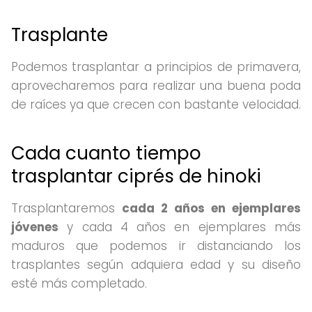
Trasplante
Podemos trasplantar a principios de primavera,
aprovecharemos para realizar una buena poda
de raíces ya que crecen con bastante velocidad.
Cada cuanto tiempo
trasplantar ciprés de hinoki
Trasplantaremos
cada 2 años en ejemplares
jóvenes
y cada 4 años en ejemplares más
maduros que podemos ir distanciando los
trasplantes según adquiera edad y su diseño
esté más completado.