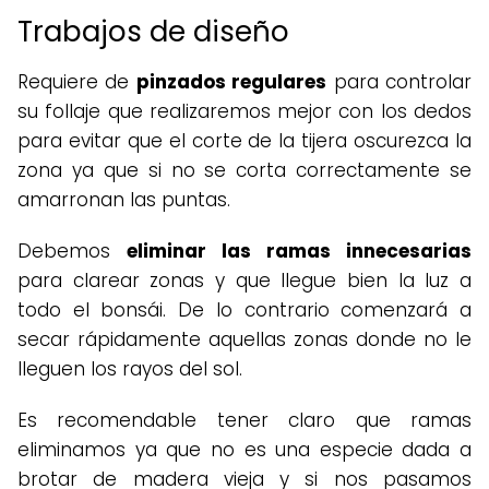
Trabajos de diseño
Requiere de
pinzados regulares
para controlar
su follaje que realizaremos mejor con los dedos
para evitar que el corte de la tijera oscurezca la
zona ya que si no se corta correctamente se
amarronan las puntas.
Debemos
eliminar las ramas innecesarias
para clarear zonas y que llegue bien la luz a
todo el bonsái. De lo contrario comenzará a
secar rápidamente aquellas zonas donde no le
lleguen los rayos del sol.
Es recomendable tener claro que ramas
eliminamos ya que no es una especie dada a
brotar de madera vieja y si nos pasamos