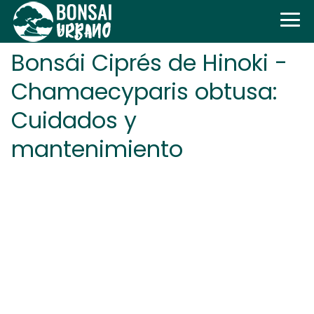
Bonsái Ciprés de Hinoki -
Chamaecyparis obtusa:
Cuidados y
mantenimiento