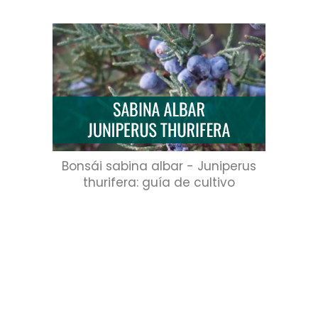
Bonsái sabina albar - Juniperus
thurifera: guía de cultivo