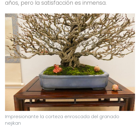
años, pero la satisfacción es inmensa.
Impresionante la corteza enroscada del granado
nejikan