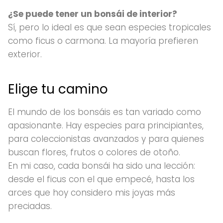
¿Se puede tener un bonsái de interior?
Sí, pero lo ideal es que sean especies tropicales
como ficus o carmona. La mayoría prefieren
exterior.
Elige tu camino
El mundo de los bonsáis es tan variado como
apasionante. Hay especies para principiantes,
para coleccionistas avanzados y para quienes
buscan flores, frutos o colores de otoño.
En mi caso, cada bonsái ha sido una lección:
desde el ficus con el que empecé, hasta los
arces que hoy considero mis joyas más
preciadas.