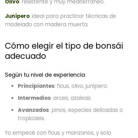
Olivo
: resistente y muy mediterráneo.
Junípero
: ideal para practicar técnicas de
modelado con madera muerta.
Cómo elegir el tipo de bonsái
adecuado
Según tu nivel de experiencia
Principiantes
: ficus, olivo, junípero.
Intermedios
: arces, azaleas.
Avanzados
: pinos, especies delicadas o
tropicales.
Yo empecé con ficus y manzanos, y solo