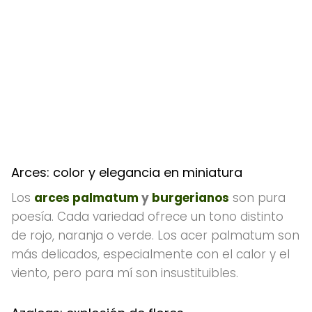
Arces: color y elegancia en miniatura
Los
arces palmatum
y
burgerianos
son pura
poesía. Cada variedad ofrece un tono distinto
de rojo, naranja o verde. Los acer palmatum son
más delicados, especialmente con el calor y el
viento, pero para mí son insustituibles.