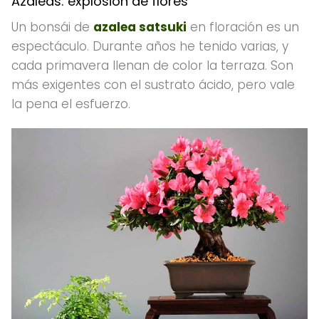
Azaleas: explosión de flores
Un bonsái de
azalea satsuki
en floración es un
espectáculo. Durante años he tenido varias, y
cada primavera llenan de color la terraza. Son
más exigentes con el sustrato ácido, pero vale
la pena el esfuerzo.