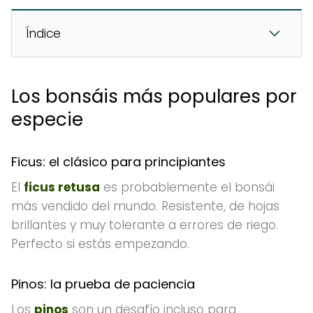
Índice
Los bonsáis más populares por
especie
Ficus: el clásico para principiantes
El
ficus retusa
es probablemente el bonsái
más vendido del mundo. Resistente, de hojas
brillantes y muy tolerante a errores de riego.
Perfecto si estás empezando.
Pinos: la prueba de paciencia
Los
pinos
son un desafío incluso para