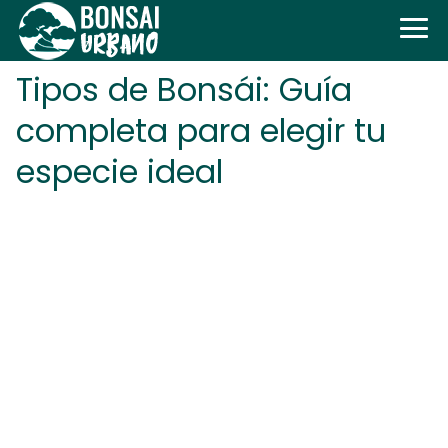
Tipos de Bonsái: Guía
completa para elegir tu
especie ideal