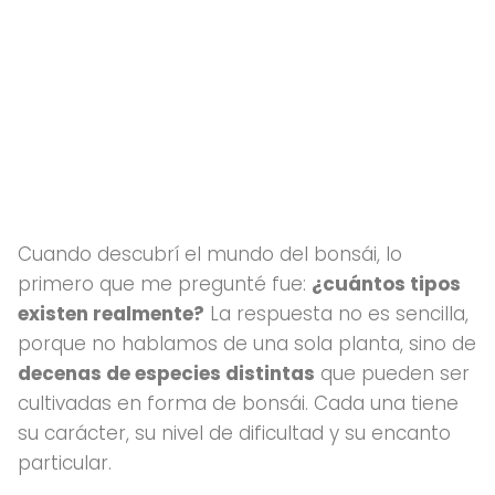
Cuando descubrí el mundo del bonsái, lo
primero que me pregunté fue:
¿cuántos tipos
existen realmente?
La respuesta no es sencilla,
porque no hablamos de una sola planta, sino de
decenas de especies distintas
que pueden ser
cultivadas en forma de bonsái. Cada una tiene
su carácter, su nivel de dificultad y su encanto
particular.