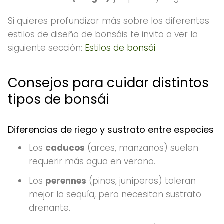
Si quieres profundizar más sobre los diferentes
estilos de diseño de bonsáis te invito a ver la
siguiente sección:
Estilos de bonsái
Consejos para cuidar distintos
tipos de bonsái
Diferencias de riego y sustrato entre especies
Los
caducos
(arces, manzanos) suelen
requerir más agua en verano.
Los
perennes
(pinos, juníperos) toleran
mejor la sequía, pero necesitan sustrato
drenante.