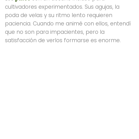
cultivadores experimentados. Sus agujas, la
poda de velas y su ritmo lento requieren
paciencia. Cuando me animé con ellos, entendí
que no son para impacientes, pero la
satisfacción de verlos formarse es enorme.