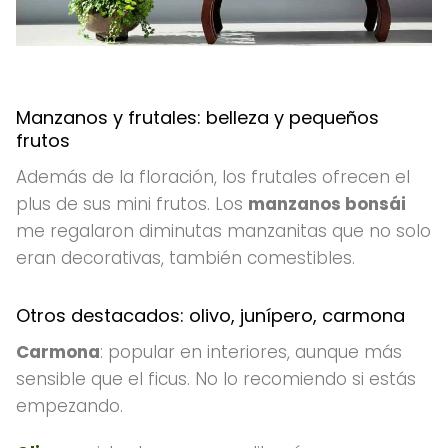
Manzanos y frutales: belleza y pequeños
frutos
Además de la floración, los frutales ofrecen el
plus de sus mini frutos. Los
manzanos bonsái
me regalaron diminutas manzanitas que no solo
eran decorativas, también comestibles.
Otros destacados: olivo, junípero, carmona
Carmona
: popular en interiores, aunque más
sensible que el ficus. No lo recomiendo si estás
empezando.