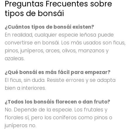
Preguntas Frecuentes sobre
tipos de bonsái
¿Cuántos tipos de bonsái existen?
En realidad, cualquier especie leñosa puede
convertirse en bonsái. Los más usados son ficus,
pinos, juníperos, arces, olivos, manzanos y
azaleas.
¿Qué bonsái es más fácil para empezar?
El ficus, sin duda. Resiste errores y se adapta
bien a interiores.
¿Todos los bonsáis florecen o dan fruto?
No. Depende de la especie. Los frutales y
florales sí, pero los coníferos como pinos o
juníperos no.