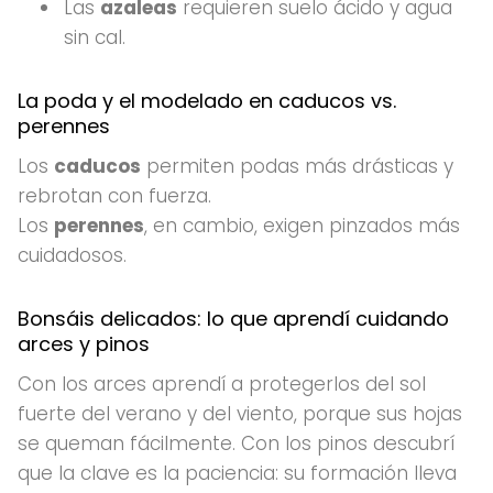
Las
azaleas
requieren suelo ácido y agua
sin cal.
La poda y el modelado en caducos vs.
perennes
Los
caducos
permiten podas más drásticas y
rebrotan con fuerza.
Los
perennes
, en cambio, exigen pinzados más
cuidadosos.
Bonsáis delicados: lo que aprendí cuidando
arces y pinos
Con los arces aprendí a protegerlos del sol
fuerte del verano y del viento, porque sus hojas
se queman fácilmente. Con los pinos descubrí
que la clave es la paciencia: su formación lleva