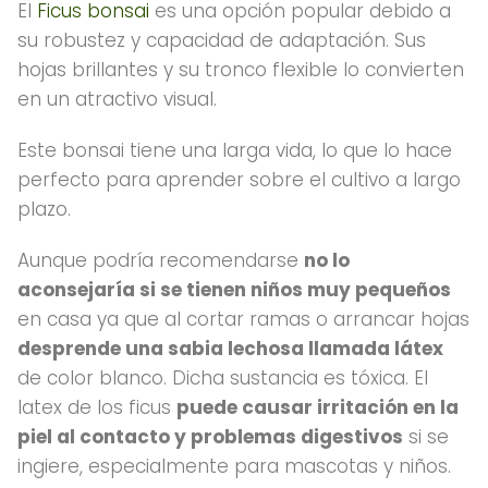
El
Ficus bonsai
es una opción popular debido a
su robustez y capacidad de adaptación. Sus
hojas brillantes y su tronco flexible lo convierten
en un atractivo visual.
Este bonsai tiene una larga vida, lo que lo hace
perfecto para aprender sobre el cultivo a largo
plazo.
Aunque podría recomendarse
no lo
aconsejaría si se tienen niños muy pequeños
en casa ya que al cortar ramas o arrancar hojas
desprende una sabia lechosa llamada látex
de color blanco. Dicha sustancia es tóxica. El
latex de los ficus
puede causar irritación en la
piel al contacto y problemas digestivos
si se
ingiere, especialmente para mascotas y niños.