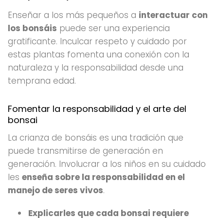
Enseñar a los más pequeños a
interactuar con
los bonsáis
puede ser una experiencia
gratificante. Inculcar respeto y cuidado por
estas plantas fomenta una conexión con la
naturaleza y la responsabilidad desde una
temprana edad.
Fomentar la responsabilidad y el arte del
bonsai
La crianza de bonsáis es una tradición que
puede transmitirse de generación en
generación. Involucrar a los niños en su cuidado
les
enseña sobre la responsabilidad en el
manejo de seres vivos
.
Explicarles que cada bonsai requiere