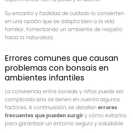
Su encanto y facilidad de cuidado lo convierten
en una opción que se adapta bien a la vida
familiar, fomentando un ambiente de respeto
hacia la naturaleza.
Errores comunes que causan
problemas con bonsais en
ambientes infantiles
La convivencia entre bonsais y niños puede ser
complicada sino se tienen en cuenta algunos
factores. A continuación, se detallan
errores
frecuentes que pueden surgir
y cómo evitarlos
para garantizar un entorno seguro y saludable.