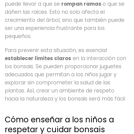
puede llevar a que se
rompan ramas
o que se
dañen las raíces. Esto no solo afecta el
crecimiento del árbol, sino que también puede
ser una experiencia frustrante para los
pequeños.
Para prevenir esta situación, es esencial
establecer límites claros
en la interacción con
los bonsais. Se pueden proporcionar juguetes
adecuados que permitan a los niños jugar y
explorar sin comprometer la salud de las
plantas. Así, crear un ambiente de respeto
hacia la naturaleza y los bonsais será más fácil.
Cómo enseñar a los niños a
respetar y cuidar bonsais