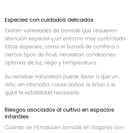
Especies con cuidados delicados
Existen variedades de bonsáis que requieren
atención especial y un entorno muy controlado.
Estas especies, como el bonsái de conífera o
ciertos tipos de ficus, necesitan condiciones
óptimas de luz, riego y temperatura.
Su sensible naturaleza puede llevar a que un
niño, sin intención, cause daños al árbol o le
quite la estabilidad necesaria.
Riesgos asociados al cultivo en espacios
infantiles
Cuando se introducen bonsáis en hogares con