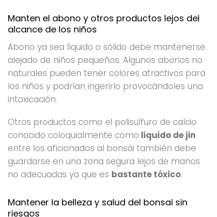
Manten el abono y otros productos lejos del
alcance de los niños
Abono ya sea líquido o sólido debe mantenerse
alejado de niños pequeños. Algunos abonos no
naturales pueden tener colores atractivos para
los niños y podrían ingerirlo provocándoles una
intoxicación.
Otros productos como el polisulfuro de calcio
conocido coloquialmente como
liquido de jin
entre los aficionados al bonsái también debe
guardarse en una zona segura lejos de manos
no adecuadas ya que es
bastante tóxico
.
Mantener la belleza y salud del bonsai sin
riesgos