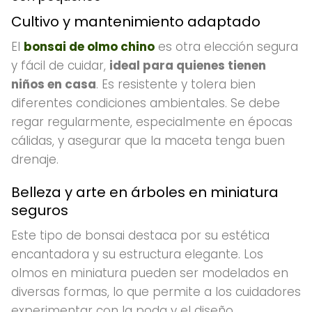
Cultivo y mantenimiento adaptado
El
bonsai de olmo chino
es otra elección segura
y fácil de cuidar,
ideal para quienes tienen
niños en casa
. Es resistente y tolera bien
diferentes condiciones ambientales. Se debe
regar regularmente, especialmente en épocas
cálidas, y asegurar que la maceta tenga buen
drenaje.
Belleza y arte en árboles en miniatura
seguros
Este tipo de bonsai destaca por su estética
encantadora y su estructura elegante. Los
olmos en miniatura pueden ser modelados en
diversas formas, lo que permite a los cuidadores
experimentar con la poda y el diseño.