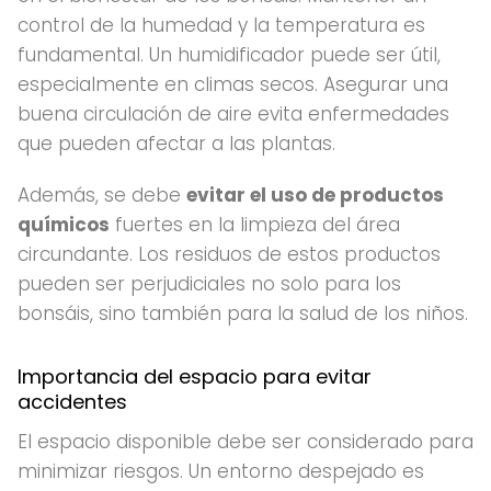
control de la humedad y la temperatura es
fundamental. Un humidificador puede ser útil,
especialmente en climas secos. Asegurar una
buena circulación de aire evita enfermedades
que pueden afectar a las plantas.
Además, se debe
evitar el uso de productos
químicos
fuertes en la limpieza del área
circundante. Los residuos de estos productos
pueden ser perjudiciales no solo para los
bonsáis, sino también para la salud de los niños.
Importancia del espacio para evitar
accidentes
El espacio disponible debe ser considerado para
minimizar riesgos. Un entorno despejado es