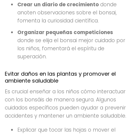
Crear un diario de crecimiento
donde
anoten observaciones sobre el bonsai,
fomenta la curiosidad científica.
Organizar pequeñas competiciones
donde se elija el bonsai mejor cuidado por
los niños, fomentará el espíritu de
superación.
Evitar daños en las plantas y promover el
ambiente saludable
Es crucial enseñar a los niños cómo interactuar
con los bonsáis de manera segura. Algunos
cuidados específicos pueden ayudar a prevenir
accidentes y mantener un ambiente saludable.
Explicar que tocar las hojas o mover el