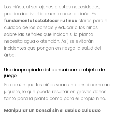
Los niños, al ser ajenos a estas necesidades,
pueden inadvertidamente causar daño. Es
fundamental establecer rutinas
claras para el
cuidado de los bonsais y educar a los niños
sobre las señales que indican si la planta
necesita agua o atención. Así, se evitarán
incidentes que pongan en riesgo la salud del
árbol.
Uso inapropiado del bonsai como objeto de
juego
Es común que los niños vean un bonsai como un
juguete, lo que puede resultar en graves daños
tanto para la planta como para el propio niño.
Manipular un bonsai sin el debido cuidado