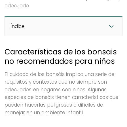
adecuado.
Índice
Características de los bonsais
no recomendados para niños
El cuidado de los bonsáis implica una serie de
requisitos y contextos que no siempre son
adecuados en hogares con niños. Algunas
especies de bonsáis tienen características que
pueden hacerlas peligrosas o difíciles de
manejar en un ambiente infantil.