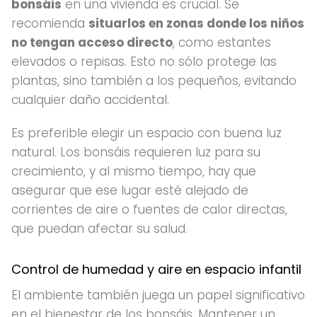
bonsáis
en una vivienda es crucial. Se
recomienda
situarlos en zonas donde los niños
no tengan acceso directo
, como estantes
elevados o repisas. Esto no sólo protege las
plantas, sino también a los pequeños, evitando
cualquier daño accidental.
Es preferible elegir un espacio con buena luz
natural. Los bonsáis requieren luz para su
crecimiento, y al mismo tiempo, hay que
asegurar que ese lugar esté alejado de
corrientes de aire o fuentes de calor directas,
que puedan afectar su salud.
Control de humedad y aire en espacio infantil
El ambiente también juega un papel significativo
en el bienestar de los bonsáis. Mantener un