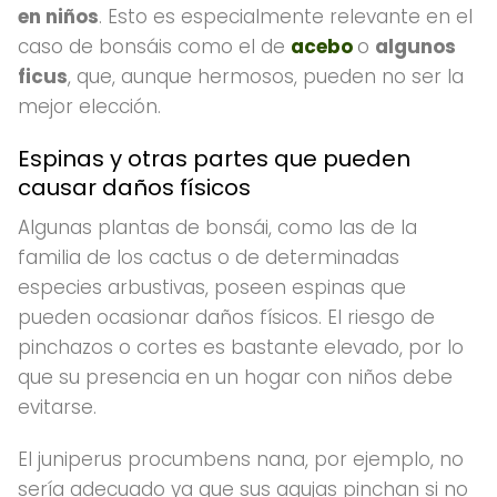
en niños
. Esto es especialmente relevante en el
caso de bonsáis como el de
acebo
o
algunos
ficus
, que, aunque hermosos, pueden no ser la
mejor elección.
Espinas y otras partes que pueden
causar daños físicos
Algunas plantas de bonsái, como las de la
familia de los cactus o de determinadas
especies arbustivas, poseen espinas que
pueden ocasionar daños físicos. El riesgo de
pinchazos o cortes es bastante elevado, por lo
que su presencia en un hogar con niños debe
evitarse.
El juniperus procumbens nana, por ejemplo, no
sería adecuado ya que sus agujas pinchan si no