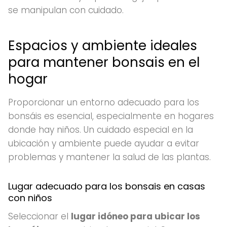
se manipulan con cuidado.
Espacios y ambiente ideales
para mantener bonsais en el
hogar
Proporcionar un entorno adecuado para los
bonsáis es esencial, especialmente en hogares
donde hay niños. Un cuidado especial en la
ubicación y ambiente puede ayudar a evitar
problemas y mantener la salud de las plantas.
Lugar adecuado para los bonsais en casas
con niños
Seleccionar el
lugar idóneo para ubicar los