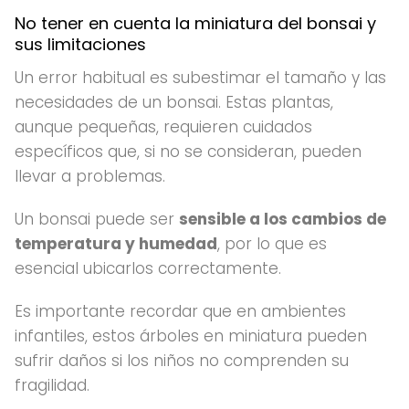
No tener en cuenta la miniatura del bonsai y
sus limitaciones
Un error habitual es subestimar el tamaño y las
necesidades de un bonsai. Estas plantas,
aunque pequeñas, requieren cuidados
específicos que, si no se consideran, pueden
llevar a problemas.
Un bonsai puede ser
sensible a los cambios de
temperatura y humedad
, por lo que es
esencial ubicarlos correctamente.
Es importante recordar que en ambientes
infantiles, estos árboles en miniatura pueden
sufrir daños si los niños no comprenden su
fragilidad.