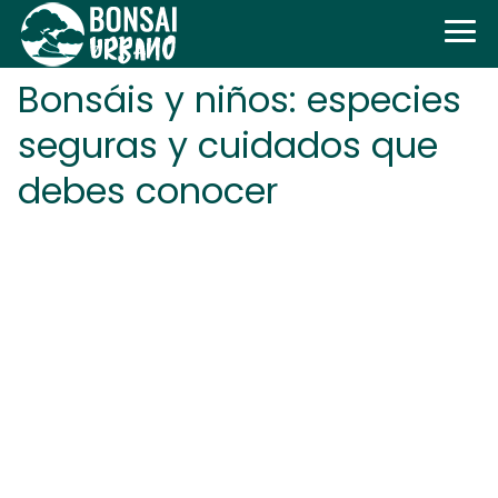
Bonsáis y niños: especies
seguras y cuidados que
debes conocer