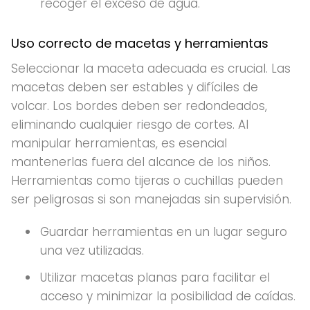
recoger el exceso de agua.
Uso correcto de macetas y herramientas
Seleccionar la maceta adecuada es crucial. Las
macetas deben ser estables y difíciles de
volcar. Los bordes deben ser redondeados,
eliminando cualquier riesgo de cortes. Al
manipular herramientas, es esencial
mantenerlas fuera del alcance de los niños.
Herramientas como tijeras o cuchillas pueden
ser peligrosas si son manejadas sin supervisión.
Guardar herramientas en un lugar seguro
una vez utilizadas.
Utilizar macetas planas para facilitar el
acceso y minimizar la posibilidad de caídas.