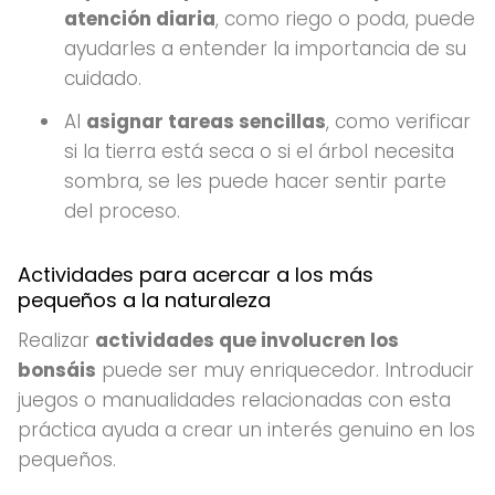
atención diaria
, como riego o poda, puede
ayudarles a entender la importancia de su
cuidado.
Al
asignar tareas sencillas
, como verificar
si la tierra está seca o si el árbol necesita
sombra, se les puede hacer sentir parte
del proceso.
Actividades para acercar a los más
pequeños a la naturaleza
Realizar
actividades que involucren los
bonsáis
puede ser muy enriquecedor. Introducir
juegos o manualidades relacionadas con esta
práctica ayuda a crear un interés genuino en los
pequeños.