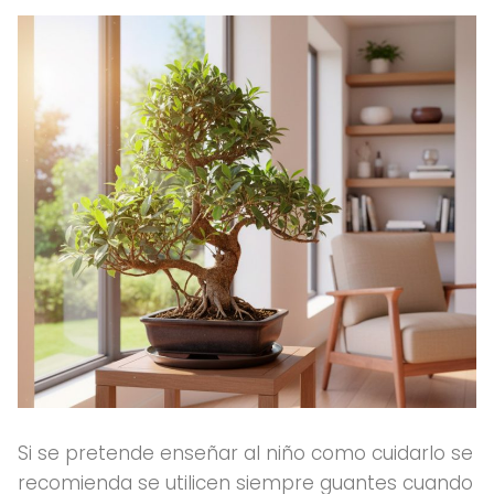
Si se pretende enseñar al niño como cuidarlo se
recomienda se utilicen siempre guantes cuando