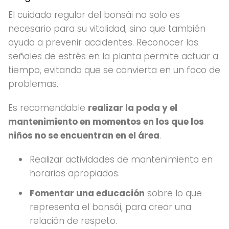
El cuidado regular del bonsái no solo es
necesario para su vitalidad, sino que también
ayuda a prevenir accidentes. Reconocer las
señales de estrés en la planta permite actuar a
tiempo, evitando que se convierta en un foco de
problemas.
Es recomendable
realizar la poda y el
mantenimiento en momentos en los que los
niños no se encuentran en el área
.
Realizar actividades de mantenimiento en
horarios apropiados.
Fomentar una educación
sobre lo que
representa el bonsái, para crear una
relación de respeto.