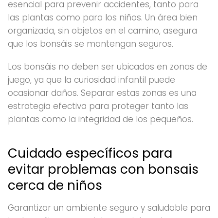
esencial para prevenir accidentes, tanto para
las plantas como para los niños. Un área bien
organizada, sin objetos en el camino, asegura
que los bonsáis se mantengan seguros.
Los bonsáis no deben ser ubicados en zonas de
juego, ya que la curiosidad infantil puede
ocasionar daños. Separar estas zonas es una
estrategia efectiva para proteger tanto las
plantas como la integridad de los pequeños.
Cuidado específicos para
evitar problemas con bonsais
cerca de niños
Garantizar un ambiente seguro y saludable para