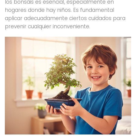
los bonsáis es esencial, especialmente en
hogares donde hay niños. Es fundamental
aplicar adecuadamente ciertos cuidados para
prevenir cualquier inconveniente.