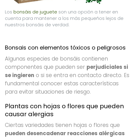
Los
bonsáis de juguete
son una opción a tener en
cuenta para mantener a los más pequeños lejos de
nuestros bonsáis de verdad.
Bonsais con elementos tóxicos o peligrosos
Algunas especies de bonsáis contienen
componentes que pueden ser
perjudiciales si
se ingieren
o si se entra en contacto directo. Es
fundamental conocer estas características
para evitar situaciones de riesgo.
Plantas con hojas o flores que pueden
causar alergias
Ciertas variedades tienen hojas o flores que
pueden desencadenar reacciones alérgicas