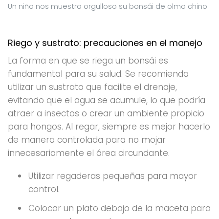
Un niño nos muestra orgulloso su bonsái de olmo chino
Riego y sustrato: precauciones en el manejo
La forma en que se riega un bonsái es
fundamental para su salud. Se recomienda
utilizar un sustrato que facilite el drenaje,
evitando que el agua se acumule, lo que podría
atraer a insectos o crear un ambiente propicio
para hongos. Al regar, siempre es mejor hacerlo
de manera controlada para no mojar
innecesariamente el área circundante.
Utilizar regaderas pequeñas para mayor
control.
Colocar un plato debajo de la maceta para