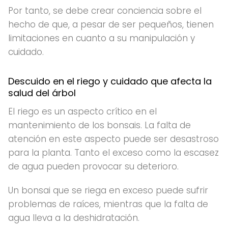
Por tanto, se debe crear conciencia sobre el
hecho de que, a pesar de ser pequeños, tienen
limitaciones en cuanto a su manipulación y
cuidado.
Descuido en el riego y cuidado que afecta la
salud del árbol
El riego es un aspecto crítico en el
mantenimiento de los bonsais. La falta de
atención en este aspecto puede ser desastroso
para la planta. Tanto el exceso como la escasez
de agua pueden provocar su deterioro.
Un bonsai que se riega en exceso puede sufrir
problemas de raíces, mientras que la falta de
agua lleva a la deshidratación.