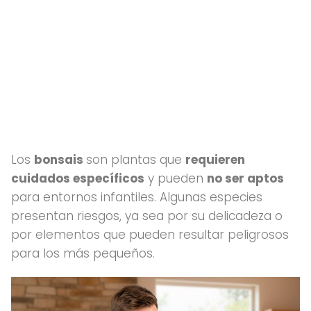
Los
bonsais
son plantas que
requieren
cuidados específicos
y pueden
no ser aptos
para entornos infantiles. Algunas especies
presentan riesgos, ya sea por su delicadeza o
por elementos que pueden resultar peligrosos
para los más pequeños.