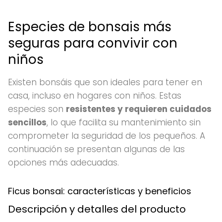
Especies de bonsais más
seguras para convivir con
niños
Existen bonsáis que son ideales para tener en
casa, incluso en hogares con niños. Estas
especies son
resistentes y requieren cuidados
sencillos
, lo que facilita su mantenimiento sin
comprometer la seguridad de los pequeños. A
continuación se presentan algunas de las
opciones más adecuadas.
Ficus bonsai: características y beneficios
Descripción y detalles del producto