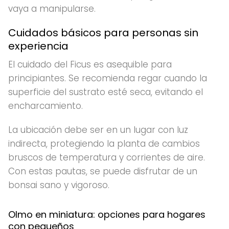
vaya a manipularse.
Cuidados básicos para personas sin
experiencia
El cuidado del Ficus es asequible para
principiantes. Se recomienda regar cuando la
superficie del sustrato esté seca, evitando el
encharcamiento.
La ubicación debe ser en un lugar con luz
indirecta, protegiendo la planta de cambios
bruscos de temperatura y corrientes de aire.
Con estas pautas, se puede disfrutar de un
bonsai sano y vigoroso.
Olmo en miniatura: opciones para hogares
con pequeños