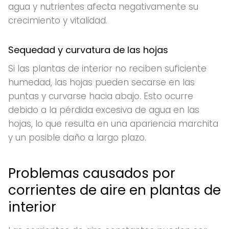
agua y nutrientes afecta negativamente su
crecimiento y vitalidad.
Sequedad y curvatura de las hojas
Si las plantas de interior no reciben suficiente
humedad, las hojas pueden secarse en las
puntas y curvarse hacia abajo. Esto ocurre
debido a la pérdida excesiva de agua en las
hojas, lo que resulta en una apariencia marchita
y un posible daño a largo plazo.
Problemas causados por
corrientes de aire en plantas de
interior