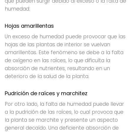
que pueden surgir debido al exceso o la falta de
humedad:
Hojas amarillentas
Un exceso de humedad puede provocar que las
hojas de las plantas de interior se vuelvan
amarillentas. Este fenómeno se debe a la falta
de oxígeno en las raíces, lo que dificulta la
absorción de nutrientes, resultando en un
deterioro de la salud de la planta.
Pudrición de raíces y marchitez
Por otro lado, la falta de humedad puede llevar
a la pudrición de las raíces, lo cual provoca que
la planta se marchite y presente un aspecto
general decaído. Una deficiente absorción de