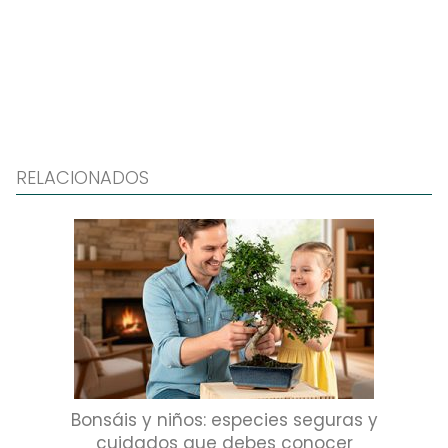
RELACIONADOS
Bonsáis y niños: especies seguras y
cuidados que debes conocer