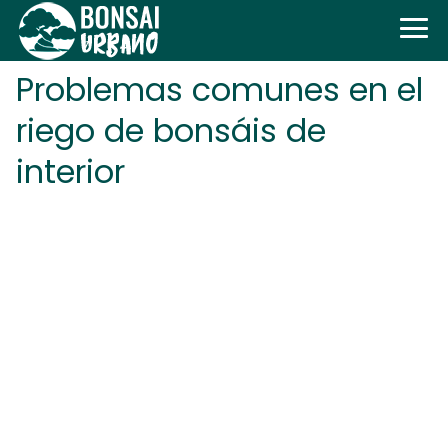
Problemas comunes en el
riego de bonsáis de
interior