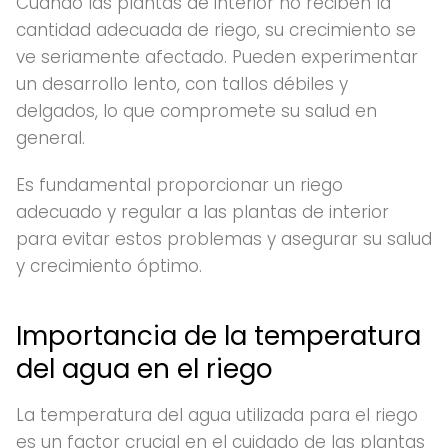
Cuando las plantas de interior no reciben la
cantidad adecuada de riego, su crecimiento se
ve seriamente afectado. Pueden experimentar
un desarrollo lento, con tallos débiles y
delgados, lo que compromete su salud en
general.
Es fundamental proporcionar un riego
adecuado y regular a las plantas de interior
para evitar estos problemas y asegurar su salud
y crecimiento óptimo.
Importancia de la temperatura
del agua en el riego
La temperatura del agua utilizada para el riego
es un factor crucial en el cuidado de las plantas