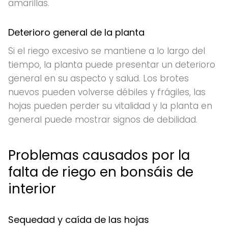
amarillas.
Deterioro general de la planta
Si el riego excesivo se mantiene a lo largo del
tiempo, la planta puede presentar un deterioro
general en su aspecto y salud. Los brotes
nuevos pueden volverse débiles y frágiles, las
hojas pueden perder su vitalidad y la planta en
general puede mostrar signos de debilidad.
Problemas causados por la
falta de riego en bonsáis de
interior
Sequedad y caída de las hojas