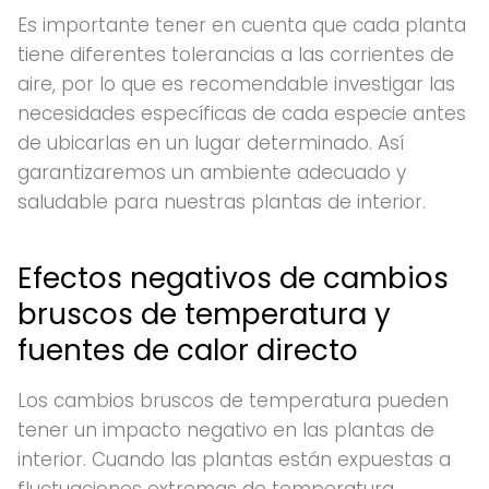
Es importante tener en cuenta que cada planta
tiene diferentes tolerancias a las corrientes de
aire, por lo que es recomendable investigar las
necesidades específicas de cada especie antes
de ubicarlas en un lugar determinado. Así
garantizaremos un ambiente adecuado y
saludable para nuestras plantas de interior.
Efectos negativos de cambios
bruscos de temperatura y
fuentes de calor directo
Los cambios bruscos de temperatura pueden
tener un impacto negativo en las plantas de
interior. Cuando las plantas están expuestas a
fluctuaciones extremas de temperatura,