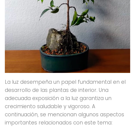
La luz desempeña un papel fundamental en el
desarrollo de las plantas de interior. Una
adecuada exposición a la luz garantiza un
crecimiento saludable y vigoroso. A
continuación, se mencionan algunos aspectos
importantes relacionados con este tema: