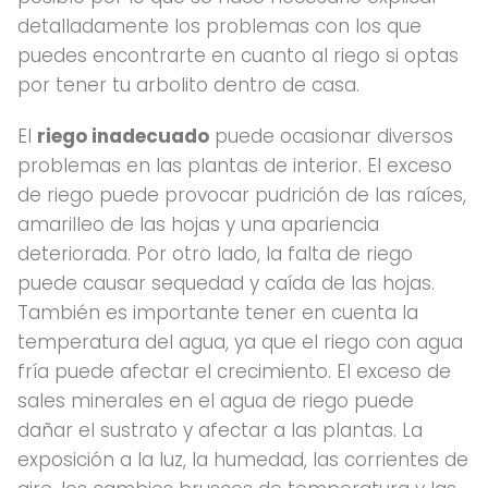
detalladamente los problemas con los que
puedes encontrarte en cuanto al riego si optas
por tener tu arbolito dentro de casa.
El
riego inadecuado
puede ocasionar diversos
problemas en las plantas de interior. El exceso
de riego puede provocar pudrición de las raíces,
amarilleo de las hojas y una apariencia
deteriorada. Por otro lado, la falta de riego
puede causar sequedad y caída de las hojas.
También es importante tener en cuenta la
temperatura del agua, ya que el riego con agua
fría puede afectar el crecimiento. El exceso de
sales minerales en el agua de riego puede
dañar el sustrato y afectar a las plantas. La
exposición a la luz, la humedad, las corrientes de