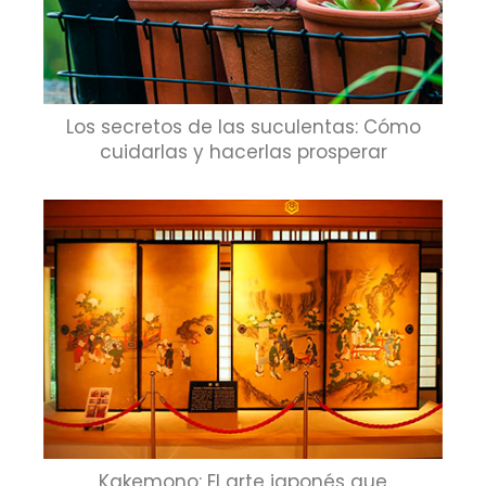
Los secretos de las suculentas: Cómo
cuidarlas y hacerlas prosperar
Kakemono: El arte japonés que