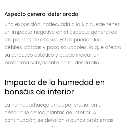
Aspecto general deteriorado
Una exposición inadecuada a la luz puede tener
un impacto negativo en el aspecto general de
las plantas de interior. Estas pueden lucir
débiles, pálidas y poco saludables, lo que afecta
su atractivo estético y puede indicar un
problema subyacente en su desarrollo.
Impacto de la humedad en
bonsáis de interior
La humedad juega un papel crucial en el
desarrollo de las plantas de interior. A
continuación, se detallan algunos problemas