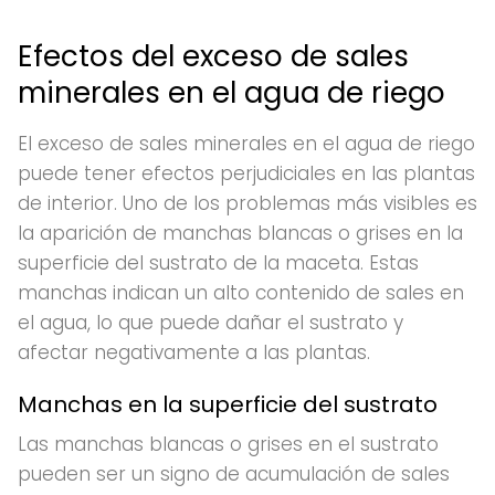
Efectos del exceso de sales
minerales en el agua de riego
El exceso de sales minerales en el agua de riego
puede tener efectos perjudiciales en las plantas
de interior. Uno de los problemas más visibles es
la aparición de manchas blancas o grises en la
superficie del sustrato de la maceta. Estas
manchas indican un alto contenido de sales en
el agua, lo que puede dañar el sustrato y
afectar negativamente a las plantas.
Manchas en la superficie del sustrato
Las manchas blancas o grises en el sustrato
pueden ser un signo de acumulación de sales