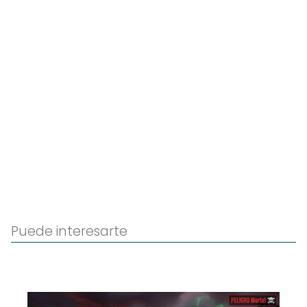
Puede interesarte