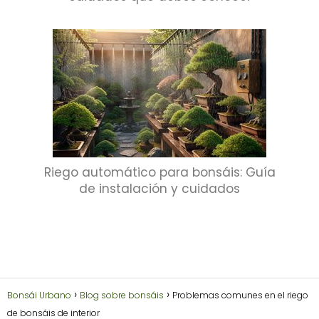
Riego automático para bonsáis: Guía
de instalación y cuidados
Bonsái Urbano
Blog sobre bonsáis
Problemas comunes en el riego
de bonsáis de interior