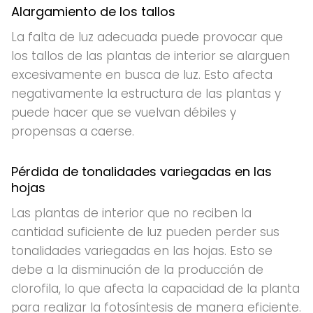
Alargamiento de los tallos
La falta de luz adecuada puede provocar que
los tallos de las plantas de interior se alarguen
excesivamente en busca de luz. Esto afecta
negativamente la estructura de las plantas y
puede hacer que se vuelvan débiles y
propensas a caerse.
Pérdida de tonalidades variegadas en las
hojas
Las plantas de interior que no reciben la
cantidad suficiente de luz pueden perder sus
tonalidades variegadas en las hojas. Esto se
debe a la disminución de la producción de
clorofila, lo que afecta la capacidad de la planta
para realizar la fotosíntesis de manera eficiente.