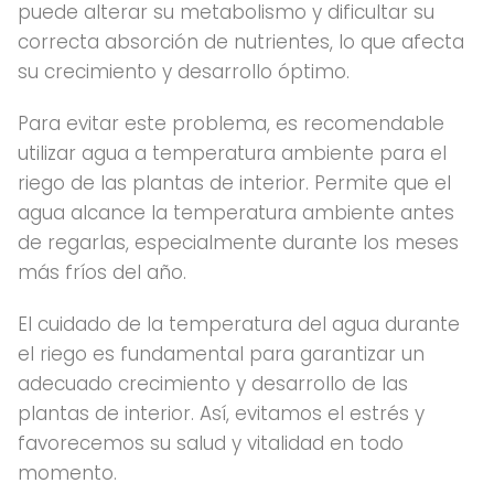
puede alterar su metabolismo y dificultar su
correcta absorción de nutrientes, lo que afecta
su crecimiento y desarrollo óptimo.
Para evitar este problema, es recomendable
utilizar agua a temperatura ambiente para el
riego de las plantas de interior. Permite que el
agua alcance la temperatura ambiente antes
de regarlas, especialmente durante los meses
más fríos del año.
El cuidado de la temperatura del agua durante
el riego es fundamental para garantizar un
adecuado crecimiento y desarrollo de las
plantas de interior. Así, evitamos el estrés y
favorecemos su salud y vitalidad en todo
momento.