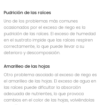
Pudrición de las raíces
Uno de los problemas más comunes
ocasionados por el exceso de riego es la
pudrición de las raíces. El exceso de humedad
en el sustrato impide que las raíces respiren
correctamente, lo que puede llevar a su
deterioro y descomposición.
Amarilleo de las hojas
Otro problema asociado al exceso de riego es
el amarilleo de las hojas. El exceso de agua en
las raíces puede dificultar la absorción
adecuada de nutrientes, lo que provoca
cambios en el color de las hojas, volviéndolas