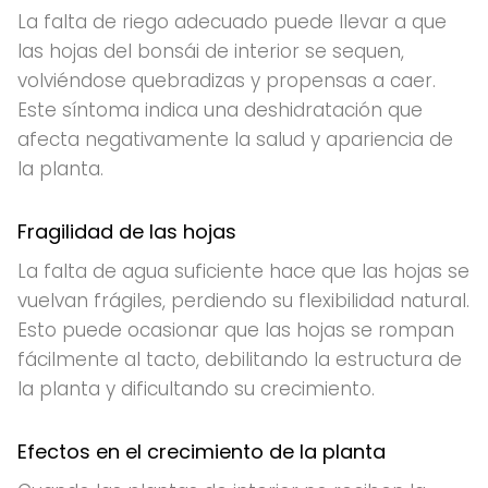
La falta de riego adecuado puede llevar a que
las hojas del bonsái de interior se sequen,
volviéndose quebradizas y propensas a caer.
Este síntoma indica una deshidratación que
afecta negativamente la salud y apariencia de
la planta.
Fragilidad de las hojas
La falta de agua suficiente hace que las hojas se
vuelvan frágiles, perdiendo su flexibilidad natural.
Esto puede ocasionar que las hojas se rompan
fácilmente al tacto, debilitando la estructura de
la planta y dificultando su crecimiento.
Efectos en el crecimiento de la planta