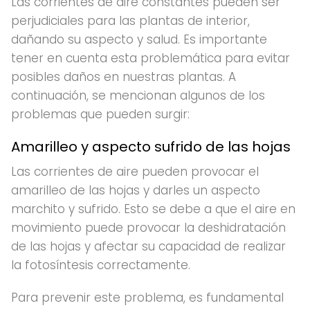
Las corrientes de aire constantes pueden ser
perjudiciales para las plantas de interior,
dañando su aspecto y salud. Es importante
tener en cuenta esta problemática para evitar
posibles daños en nuestras plantas. A
continuación, se mencionan algunos de los
problemas que pueden surgir:
Amarilleo y aspecto sufrido de las hojas
Las corrientes de aire pueden provocar el
amarilleo de las hojas y darles un aspecto
marchito y sufrido. Esto se debe a que el aire en
movimiento puede provocar la deshidratación
de las hojas y afectar su capacidad de realizar
la fotosíntesis correctamente.
Para prevenir este problema, es fundamental