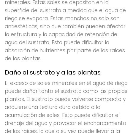
minerales. Estas sales se depositan en la
superficie del sustrato a medida que el agua de
riego se evapora. Estas manchas no solo son
antiestéticas, sino que también pueden afectar
la estructura y la capacidad de retención de
agua del sustrato. Esto puede dificultar la
absorción de nutrientes por parte de las raíces
de las plantas.
Daño al sustrato y a las plantas
El exceso de sales minerales en el agua de riego
puede dañar tanto el sustrato como las propias
plantas. El sustrato puede volverse compacto y
adquiere una textura dura debido a la
acumulación de sales. Esto puede dificultar el
drenaje del agua y provocar el encharcamiento
de las raíces, lo que a su vez puede llevar a la