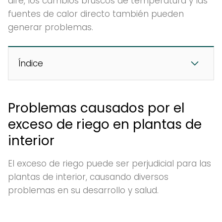
aire, los cambios bruscos de temperatura y las
fuentes de calor directo también pueden
generar problemas.
Índice
Problemas causados por el
exceso de riego en plantas de
interior
El exceso de riego puede ser perjudicial para las
plantas de interior, causando diversos
problemas en su desarrollo y salud.