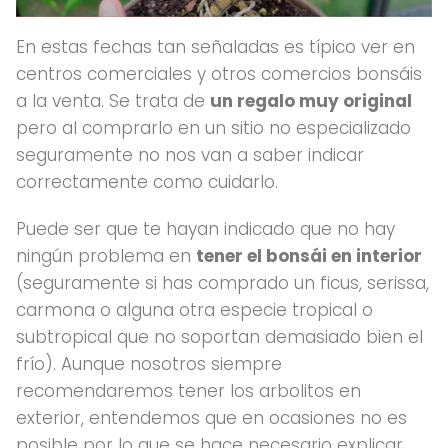
En estas fechas tan señaladas es típico ver en
centros comerciales y otros comercios bonsáis
a la venta. Se trata de
un regalo muy original
pero al comprarlo en un sitio no especializado
seguramente no nos van a saber indicar
correctamente como cuidarlo.
Puede ser que te hayan indicado que no hay
ningún problema en
tener el bonsái en interior
(seguramente si has comprado un ficus, serissa,
carmona o alguna otra especie tropical o
subtropical que no soportan demasiado bien el
frío). Aunque nosotros siempre
recomendaremos tener los arbolitos en
exterior, entendemos que en ocasiones no es
posible por lo que se hace necesario explicar