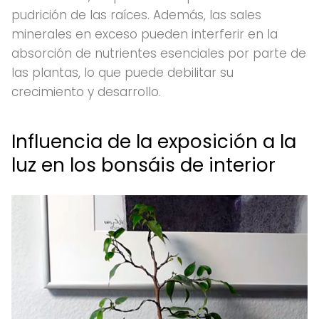
pudrición de las raíces. Además, las sales
minerales en exceso pueden interferir en la
absorción de nutrientes esenciales por parte de
las plantas, lo que puede debilitar su
crecimiento y desarrollo.
Influencia de la exposición a la
luz en los bonsáis de interior