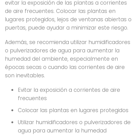
evitar la exposición de las plantas a corrientes
de aire frecuentes. Colocar las plantas en
lugares protegidos, lejos de ventanas abiertas o
puertas, puede ayudar a minimizar este riesgo.
Además, se recomienda utilizar humidificadores
o pulverizadores de agua para aumentar la
humedad del ambiente, especialmente en
épocas secas o cuando las corrientes de aire
son inevitables.
Evitar la exposición a corrientes de aire
frecuentes
Colocar las plantas en lugares protegidos
Utilizar humidificadores o pulverizadores de
agua para aumentar la humedad