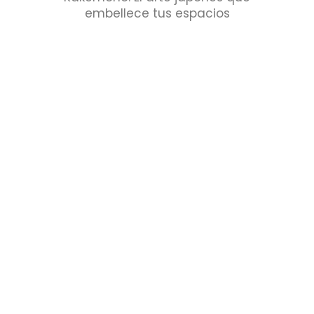
embellece tus espacios