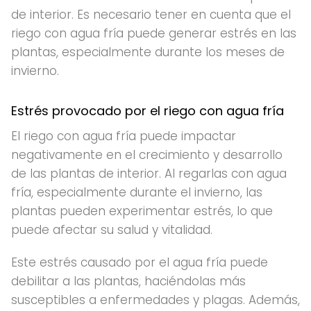
de interior. Es necesario tener en cuenta que el
riego con agua fría puede generar estrés en las
plantas, especialmente durante los meses de
invierno.
Estrés provocado por el riego con agua fría
El riego con agua fría puede impactar
negativamente en el crecimiento y desarrollo
de las plantas de interior. Al regarlas con agua
fría, especialmente durante el invierno, las
plantas pueden experimentar estrés, lo que
puede afectar su salud y vitalidad.
Este estrés causado por el agua fría puede
debilitar a las plantas, haciéndolas más
susceptibles a enfermedades y plagas. Además,