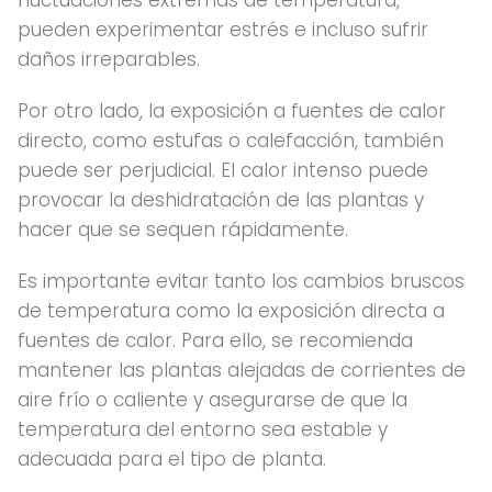
pueden experimentar estrés e incluso sufrir
daños irreparables.
Por otro lado, la exposición a fuentes de calor
directo, como estufas o calefacción, también
puede ser perjudicial. El calor intenso puede
provocar la deshidratación de las plantas y
hacer que se sequen rápidamente.
Es importante evitar tanto los cambios bruscos
de temperatura como la exposición directa a
fuentes de calor. Para ello, se recomienda
mantener las plantas alejadas de corrientes de
aire frío o caliente y asegurarse de que la
temperatura del entorno sea estable y
adecuada para el tipo de planta.