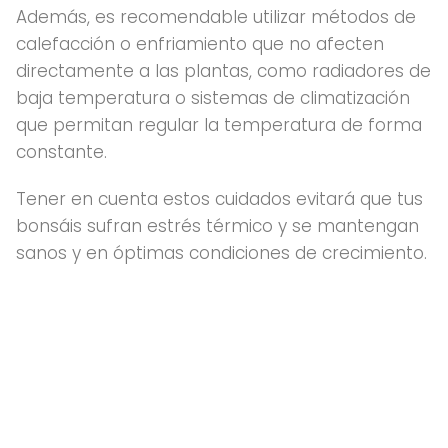
Además, es recomendable utilizar métodos de
calefacción o enfriamiento que no afecten
directamente a las plantas, como radiadores de
baja temperatura o sistemas de climatización
que permitan regular la temperatura de forma
constante.
Tener en cuenta estos cuidados evitará que tus
bonsáis sufran estrés térmico y se mantengan
sanos y en óptimas condiciones de crecimiento.