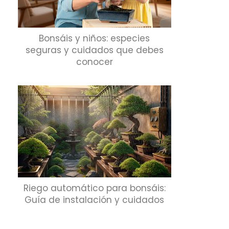
Bonsáis y niños: especies
seguras y cuidados que debes
conocer
Riego automático para bonsáis:
Guía de instalación y cuidados