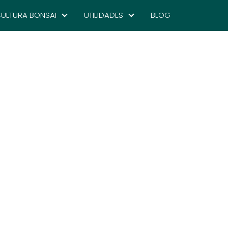
ULTURA BONSAI
UTILIDADES
BLOG