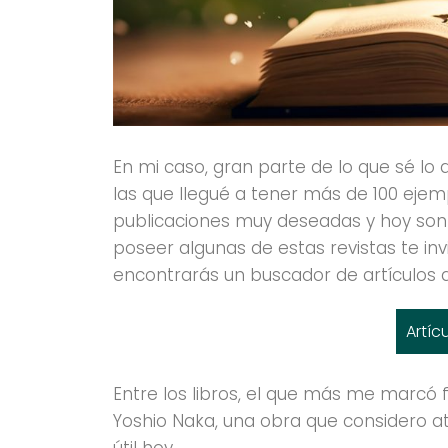
En mi caso, gran parte de lo que sé lo 
las que llegué a tener más de 100 ejem
publicaciones muy deseadas y hoy son p
poseer algunas de estas revistas te inv
encontrarás un buscador de artículos d
Artíc
Entre los libros, el que más me marcó 
Yoshio Naka, una obra que considero a