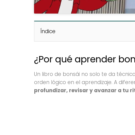
Índice
¿Por qué aprender bon
Un libro de bonsái no solo te da técnica
orden lógico en el aprendizaje. A difere
profundizar, revisar y avanzar a tu r