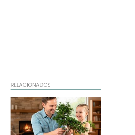
RELACIONADOS