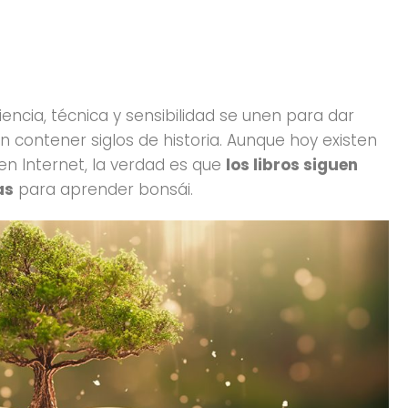
encia, técnica y sensibilidad se unen para dar
contener siglos de historia. Aunque hoy existen
 en Internet, la verdad es que
los libros siguen
as
para aprender bonsái.