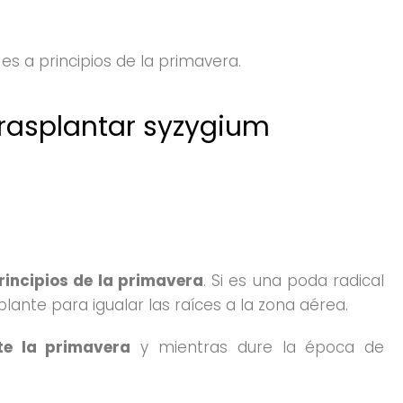
s a principios de la primavera.
rasplantar syzygium
rincipios de la primavera
. Si es una poda radical
nte para igualar las raíces a la zona aérea.
te la primavera
y mientras dure la época de