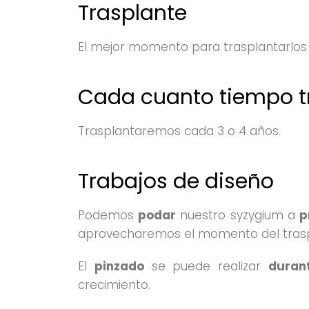
Trasplante
El mejor momento para trasplantarlos e
Cada cuanto tiempo t
Trasplantaremos cada 3 o 4 años.
Trabajos de diseño
Podemos
podar
nuestro syzygium a
p
aprovecharemos el momento del traspla
El
pinzado
se puede realizar
duran
crecimiento.