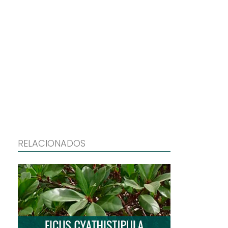
RELACIONADOS