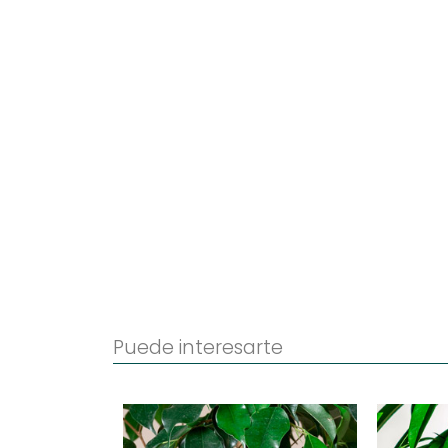
Puede interesarte