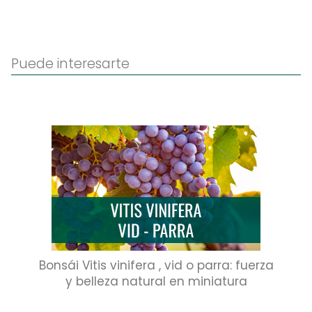
Puede interesarte
Bonsái Vitis vinifera , vid o parra: fuerza
y belleza natural en miniatura