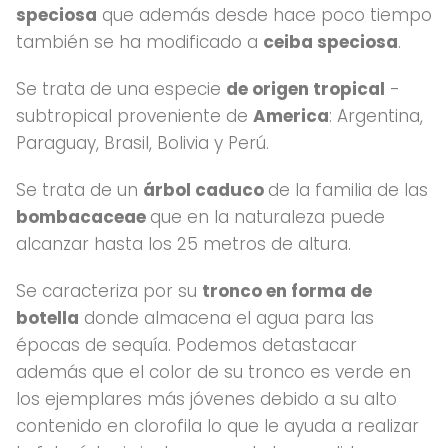
speciosa
que además desde hace poco tiempo
también se ha modificado a
ceiba speciosa
.
Se trata de una especie
de origen tropical
-
subtropical proveniente de
America
: Argentina,
Paraguay, Brasil, Bolivia y Perú.
Se trata de un
árbol caduco
de la familia de las
bombacaceae
que en la naturaleza puede
alcanzar hasta los 25 metros de altura.
Se caracteriza por su
tronco en forma de
botella
donde almacena el agua para las
épocas de sequía. Podemos detastacar
además que el color de su tronco es verde en
los ejemplares más jóvenes debido a su alto
contenido en clorofila lo que le ayuda a realizar