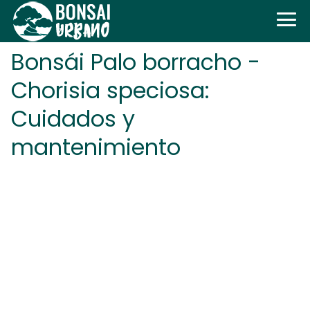
Bonsái Palo borracho -
Chorisia speciosa:
Cuidados y
mantenimiento