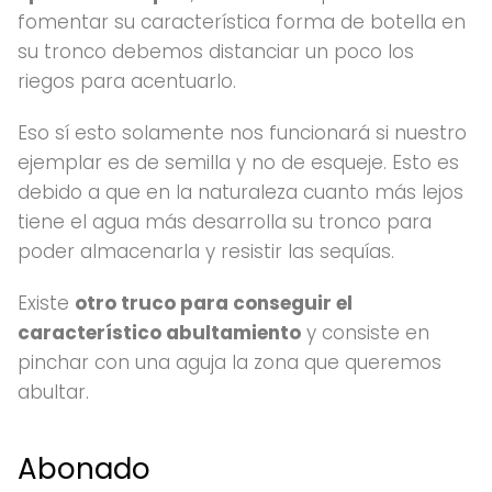
fomentar su característica forma de botella en
su tronco debemos distanciar un poco los
riegos para acentuarlo.
Eso sí esto solamente nos funcionará si nuestro
ejemplar es de semilla y no de esqueje. Esto es
debido a que en la naturaleza cuanto más lejos
tiene el agua más desarrolla su tronco para
poder almacenarla y resistir las sequías.
Existe
otro truco para conseguir el
característico abultamiento
y consiste en
pinchar con una aguja la zona que queremos
abultar.
Abonado