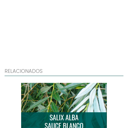
RELACIONADOS