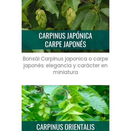
Bonsái Carpinus japonica o carpe
japonés: elegancia y carácter en
miniatura