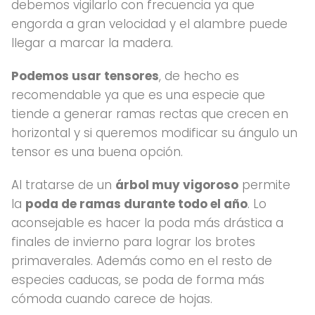
debemos vigilarlo con frecuencia ya que
engorda a gran velocidad y el alambre puede
llegar a marcar la madera.
Podemos usar tensores
, de hecho es
recomendable ya que es una especie que
tiende a generar ramas rectas que crecen en
horizontal y si queremos modificar su ángulo un
tensor es una buena opción.
Al tratarse de un
árbol muy vigoroso
permite
la
poda de ramas durante todo el año
. Lo
aconsejable es hacer la poda más drástica a
finales de invierno para lograr los brotes
primaverales. Además como en el resto de
especies caducas, se poda de forma más
cómoda cuando carece de hojas.