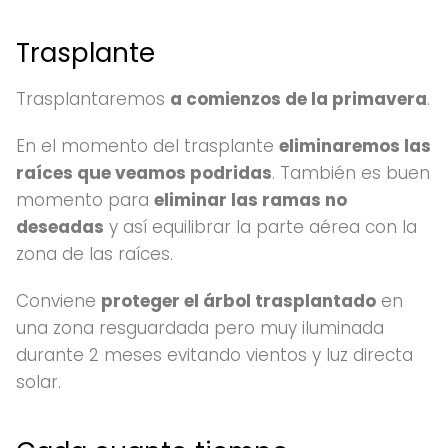
Trasplante
Trasplantaremos
a comienzos de la primavera
.
En el momento del trasplante
eliminaremos las
raíces que veamos podridas
. También es buen
momento para
eliminar las ramas no
deseadas
y así equilibrar la parte aérea con la
zona de las raíces.
Conviene
proteger el árbol trasplantado
en
una zona resguardada pero muy iluminada
durante 2 meses evitando vientos y luz directa
solar.