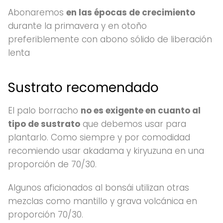
Abonaremos
en las épocas de crecimiento
durante la primavera y en otoño
preferiblemente con abono sólido de liberación
lenta
Sustrato recomendado
El palo borracho
no es exigente en cuanto al
tipo de sustrato
que debemos usar para
plantarlo. Como siempre y por comodidad
recomiendo usar akadama y kiryuzuna en una
proporción de 70/30.
Algunos aficionados al bonsái utilizan otras
mezclas como mantillo y grava volcánica en
proporción 70/30.