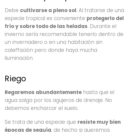
Debe
cultivarse a pleno sol
. Al tratarse de una
especie tropical es conveniente
protegerlo del
frío y sobre todo de las heladas
. Durante el
invierno sería recomendable tenerlo dentro de
un invernadero o en una habitación sin
caleffación pero donde haya mucha
iluminación.
Riego
Regaremos abundantemente
hasta que el
agua salga por los agujeros de drenaje. No
debemos encharcar el suelo.
Se trata de una especie que
resiste muy bien
épocas de sequía
, de hecho si queremos