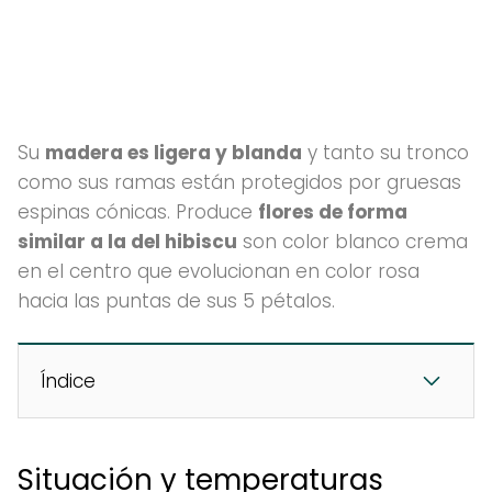
Su
madera es ligera y blanda
y tanto su tronco
como sus ramas están protegidos por gruesas
espinas cónicas. Produce
flores de forma
similar a la del hibiscu
son color blanco crema
en el centro que evolucionan en color rosa
hacia las puntas de sus 5 pétalos.
Índice
Situación y temperaturas