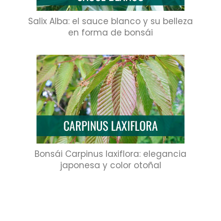
Salix Alba: el sauce blanco y su belleza
en forma de bonsái
Bonsái Carpinus laxiflora: elegancia
japonesa y color otoñal