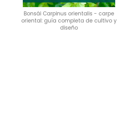
Bonsái Carpinus orientalis - carpe
oriental: guía completa de cultivo y
diseño