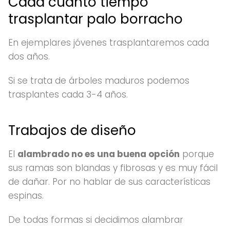
Cada cuanto tiempo
trasplantar palo borracho
En ejemplares jóvenes trasplantaremos cada
dos años.
Si se trata de árboles maduros podemos
trasplantes cada 3-4 años.
Trabajos de diseño
El
alambrado no es una buena opción
porque
sus ramas son blandas y fibrosas y es muy fácil
de dañar. Por no hablar de sus características
espinas.
De todas formas si decidimos alambrar