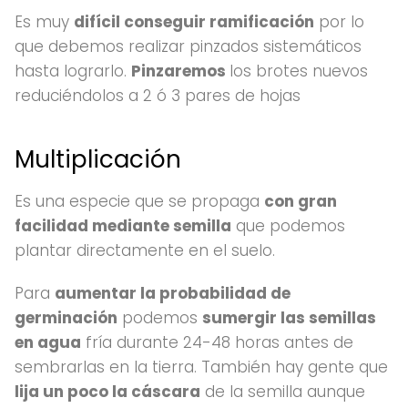
Es muy
difícil conseguir ramificación
por lo
que debemos realizar pinzados sistemáticos
hasta lograrlo.
Pinzaremos
los brotes nuevos
reduciéndolos a 2 ó 3 pares de hojas
Multiplicación
Es una especie que se propaga
con gran
facilidad mediante semilla
que podemos
plantar directamente en el suelo.
Para
aumentar la probabilidad de
germinación
podemos
sumergir las semillas
en agua
fría durante 24-48 horas antes de
sembrarlas en la tierra. También hay gente que
lija un poco la cáscara
de la semilla aunque