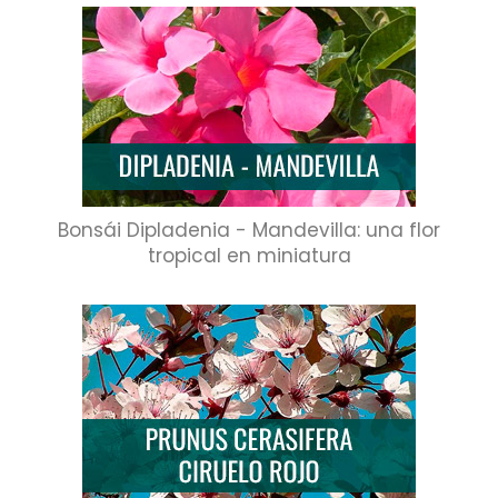
Bonsái Dipladenia - Mandevilla: una flor
tropical en miniatura