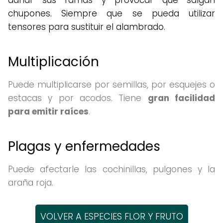
chupones. Siempre que se pueda utilizar
tensores para sustituir el alambrado.
Multiplicación
Puede multiplicarse por semillas, por esquejes o
estacas y por acodos. Tiene
gran facilidad
para emitir raíces
.
Plagas y enfermedades
Puede afectarle las cochinillas, pulgones y la
araña roja.
VOLVER A ESPECIES FLOR Y FRUTO