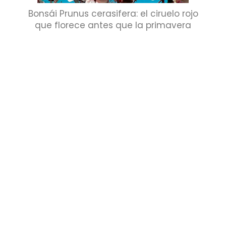
Bonsái Prunus cerasifera: el ciruelo rojo
que florece antes que la primavera