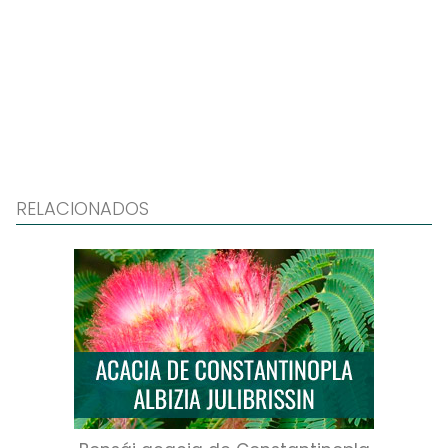
RELACIONADOS