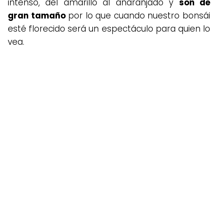
intenso, del amarillo al anaranjado y
son de
gran tamaño
por lo que cuando nuestro bonsái
esté florecido será un espectáculo para quien lo
vea.