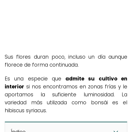
Sus flores duran poco, incluso un día aunque
florece de forma continuada.
Es una especie que
admite su cultivo en
interior
si nos encontramos en zonas frías y le
aportamos la suficiente luminosidad. La
variedad más utilizada como bonsái es el
hibiscus syriacus.
Índice