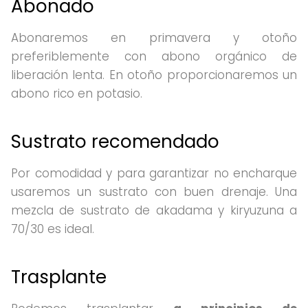
Abonado
Abonaremos en primavera y otoño
preferiblemente con abono orgánico de
liberación lenta. En otoño proporcionaremos un
abono rico en potasio.
Sustrato recomendado
Por comodidad y para garantizar no encharque
usaremos un sustrato con buen drenaje. Una
mezcla de sustrato de akadama y kiryuzuna a
70/30 es ideal.
Trasplante