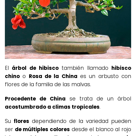
El
árbol de hibisco
también llamado
hibisco
chino
o
Rosa de la China
es un arbusto con
flores de la familia de las malvas.
Procedente de China
se trata de un árbol
acostumbrado a climas tropicales
.
Su
flores
dependiendo de la variedad pueden
ser
de múltiples colores
desde el blanco al rojo