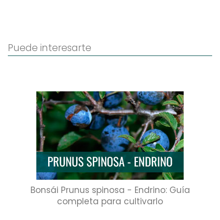
Puede interesarte
Bonsái Prunus spinosa - Endrino: Guía
completa para cultivarlo