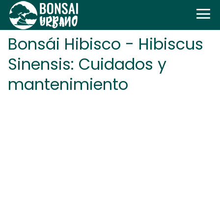
Bonsái Hibisco - Hibiscus
Sinensis: Cuidados y
mantenimiento