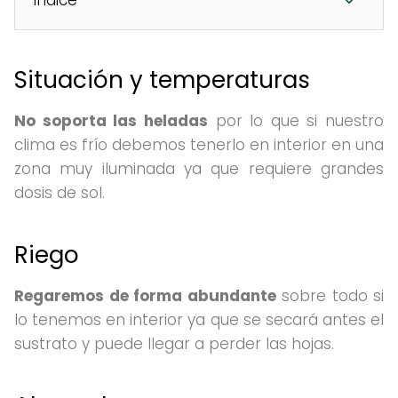
Situación y temperaturas
No soporta las heladas
por lo que si nuestro
clima es frío debemos tenerlo en interior en una
zona muy iluminada ya que requiere grandes
dosis de sol.
Riego
Regaremos de forma abundante
sobre todo si
lo tenemos en interior ya que se secará antes el
sustrato y puede llegar a perder las hojas.