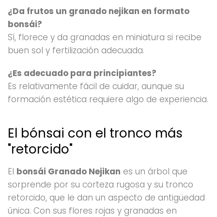
¿Da frutos un granado nejikan en formato
bonsái?
Sí, florece y da granadas en miniatura si recibe
buen sol y fertilización adecuada.
¿Es adecuado para principiantes?
Es relativamente fácil de cuidar, aunque su
formación estética requiere algo de experiencia.
El bónsai con el tronco más
"retorcido"
El
bonsái Granado Nejikan
es un árbol que
sorprende por su corteza rugosa y su tronco
retorcido, que le dan un aspecto de antigüedad
única. Con sus flores rojas y granadas en