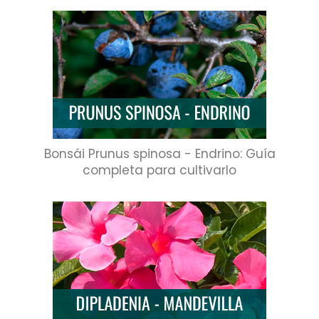
Bonsái Prunus spinosa - Endrino: Guía
completa para cultivarlo