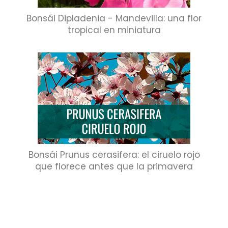
Bonsái Dipladenia - Mandevilla: una flor
tropical en miniatura
Bonsái Prunus cerasifera: el ciruelo rojo
que florece antes que la primavera