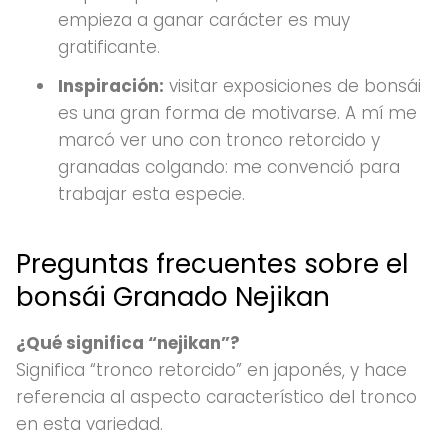
empieza a ganar carácter es muy
gratificante.
Inspiración:
visitar exposiciones de bonsái
es una gran forma de motivarse. A mí me
marcó ver uno con tronco retorcido y
granadas colgando: me convenció para
trabajar esta especie.
Preguntas frecuentes sobre el
bonsái Granado Nejikan
¿Qué significa “nejikan”?
Significa “tronco retorcido” en japonés, y hace
referencia al aspecto característico del tronco
en esta variedad.