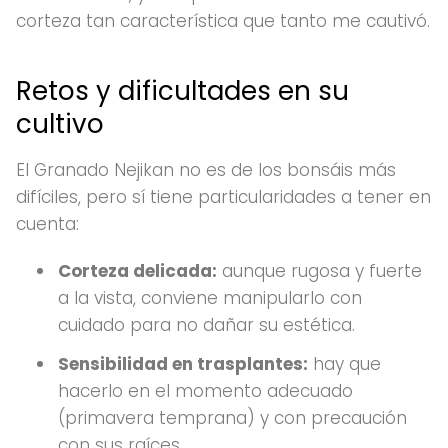
corteza tan característica que tanto me cautivó.
Retos y dificultades en su
cultivo
El Granado Nejikan no es de los bonsáis más
difíciles, pero sí tiene particularidades a tener en
cuenta:
Corteza delicada:
aunque rugosa y fuerte
a la vista, conviene manipularlo con
cuidado para no dañar su estética.
Sensibilidad en trasplantes:
hay que
hacerlo en el momento adecuado
(primavera temprana) y con precaución
con sus raíces.