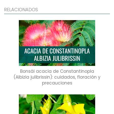
RELACIONADOS
Bonsái acacia de Constantinopla
(Albizia julibrissin): cuidados, floración y
precauciones