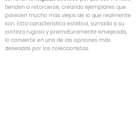
tienden a retorcerse, creando ejemplares que
parecen mucho más viejos de lo que realmente
son. Esta característica estética, sumada a su
corteza rugosa y prematuramente envejecida,
lo convierte en una de las opciones más
deseadas por los coleccionistas.