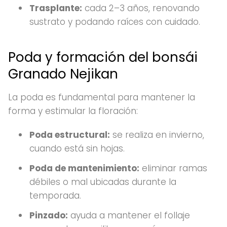
Trasplante:
cada 2–3 años, renovando
sustrato y podando raíces con cuidado.
Poda y formación del bonsái
Granado Nejikan
La poda es fundamental para mantener la
forma y estimular la floración:
Poda estructural:
se realiza en invierno,
cuando está sin hojas.
Poda de mantenimiento:
eliminar ramas
débiles o mal ubicadas durante la
temporada.
Pinzado:
ayuda a mantener el follaje