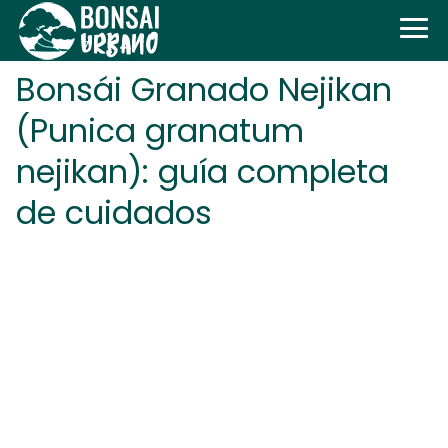
Bonsái Granado Nejikan
(Punica granatum
nejikan): guía completa
de cuidados