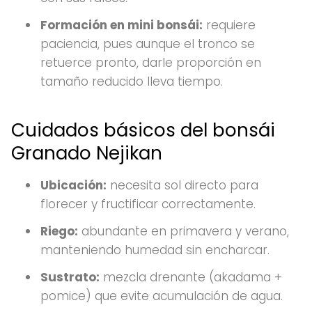
Formación en mini bonsái:
requiere
paciencia, pues aunque el tronco se
retuerce pronto, darle proporción en
tamaño reducido lleva tiempo.
Cuidados básicos del bonsái
Granado Nejikan
Ubicación:
necesita sol directo para
florecer y fructificar correctamente.
Riego:
abundante en primavera y verano,
manteniendo humedad sin encharcar.
Sustrato:
mezcla drenante (akadama +
pomice) que evite acumulación de agua.