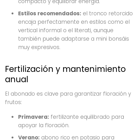
compacto y equilibrar energía.
Estilos recomendados:
el tronco retorcido
encaja perfectamente en estilos como el
vertical informal o el literati, aunque
también puede adaptarse a mini bonsáis
muy expresivos.
Fertilización y mantenimiento
anual
El abonado es clave para garantizar floración y
frutos:
Primavera:
fertilizante equilibrado para
apoyar la floración.
Verano:
abono rico en potasio para