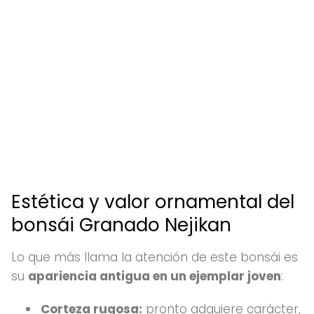
Estética y valor ornamental del
bonsái Granado Nejikan
Lo que más llama la atención de este bonsái es
su
apariencia antigua en un ejemplar joven
:
Corteza rugosa:
pronto adquiere carácter,