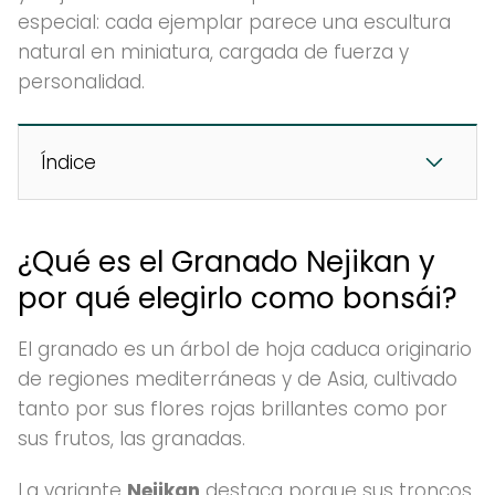
especial: cada ejemplar parece una escultura
natural en miniatura, cargada de fuerza y
personalidad.
Índice
¿Qué es el Granado Nejikan y
por qué elegirlo como bonsái?
El granado es un árbol de hoja caduca originario
de regiones mediterráneas y de Asia, cultivado
tanto por sus flores rojas brillantes como por
sus frutos, las granadas.
La variante
Nejikan
destaca porque sus troncos