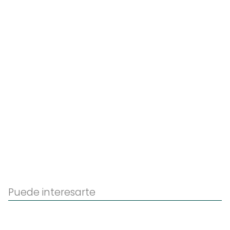
Puede interesarte