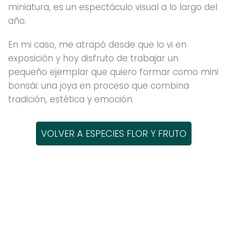
miniatura, es un espectáculo visual a lo largo del
año.
En mi caso, me atrapó desde que lo vi en
exposición y hoy disfruto de trabajar un
pequeño ejemplar que quiero formar como mini
bonsái: una joya en proceso que combina
tradición, estética y emoción.
VOLVER A ESPECIES FLOR Y FRUTO