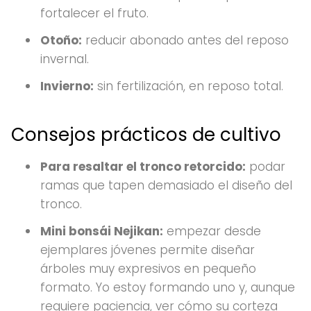
fortalecer el fruto.
Otoño:
reducir abonado antes del reposo
invernal.
Invierno:
sin fertilización, en reposo total.
Consejos prácticos de cultivo
Para resaltar el tronco retorcido:
podar
ramas que tapen demasiado el diseño del
tronco.
Mini bonsái Nejikan:
empezar desde
ejemplares jóvenes permite diseñar
árboles muy expresivos en pequeño
formato. Yo estoy formando uno y, aunque
requiere paciencia, ver cómo su corteza