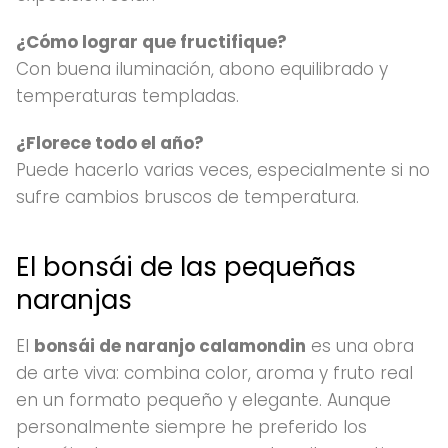
¿Cómo lograr que fructifique?
Con buena iluminación, abono equilibrado y
temperaturas templadas.
¿Florece todo el año?
Puede hacerlo varias veces, especialmente si no
sufre cambios bruscos de temperatura.
El bonsái de las pequeñas
naranjas
El
bonsái de naranjo calamondin
es una obra
de arte viva: combina color, aroma y fruto real
en un formato pequeño y elegante. Aunque
personalmente siempre he preferido los