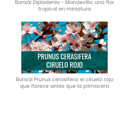
Bonsái Dipladenia - Mandevilla: una flor
tropical en miniatura
Bonsái Prunus cerasifera: el ciruelo rojo
que florece antes que la primavera