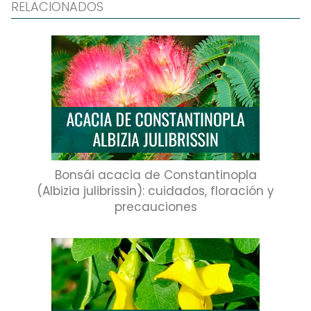
RELACIONADOS
Bonsái acacia de Constantinopla
(Albizia julibrissin): cuidados, floración y
precauciones