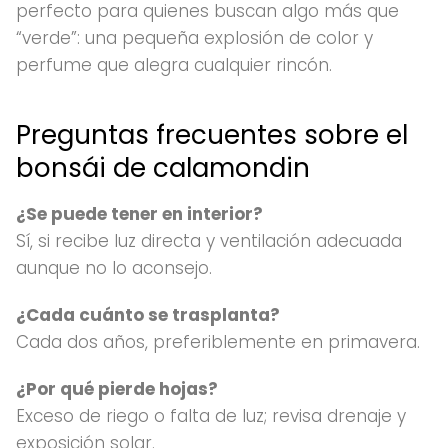
perfecto para quienes buscan algo más que
“verde”: una pequeña explosión de color y
perfume que alegra cualquier rincón.
Preguntas frecuentes sobre el
bonsái de calamondin
¿Se puede tener en interior?
Sí, si recibe luz directa y ventilación adecuada
aunque no lo aconsejo.
¿Cada cuánto se trasplanta?
Cada dos años, preferiblemente en primavera.
¿Por qué pierde hojas?
Exceso de riego o falta de luz; revisa drenaje y
exposición solar.