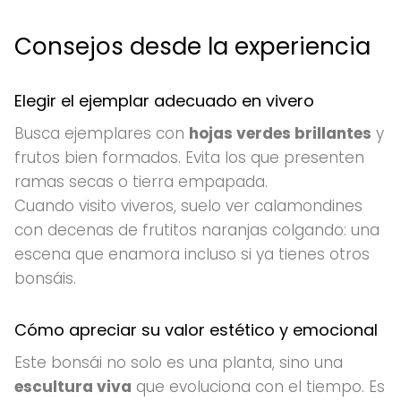
Consejos desde la experiencia
Elegir el ejemplar adecuado en vivero
Busca ejemplares con
hojas verdes brillantes
y
frutos bien formados. Evita los que presenten
ramas secas o tierra empapada.
Cuando visito viveros, suelo ver calamondines
con decenas de frutitos naranjas colgando: una
escena que enamora incluso si ya tienes otros
bonsáis.
Cómo apreciar su valor estético y emocional
Este bonsái no solo es una planta, sino una
escultura viva
que evoluciona con el tiempo. Es