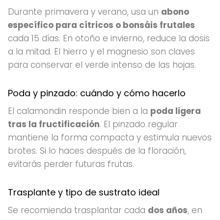
Durante primavera y verano, usa un
abono
específico para cítricos o bonsáis frutales
cada 15 días. En otoño e invierno, reduce la dosis
a la mitad. El hierro y el magnesio son claves
para conservar el verde intenso de las hojas.
Poda y pinzado: cuándo y cómo hacerlo
El calamondin responde bien a la
poda ligera
tras la fructificación
. El pinzado regular
mantiene la forma compacta y estimula nuevos
brotes. Si lo haces después de la floración,
evitarás perder futuras frutas.
Trasplante y tipo de sustrato ideal
Se recomienda trasplantar cada
dos años
, en