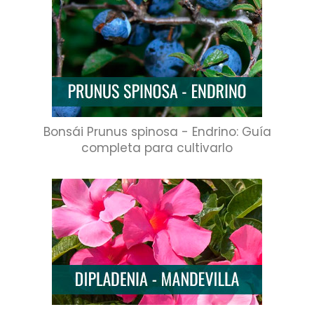
Bonsái Prunus spinosa - Endrino: Guía
completa para cultivarlo