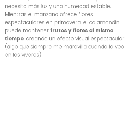
necesita más luz y una humedad estable.
Mientras el manzano ofrece flores
espectaculares en primavera, el calamondin
puede mantener
frutos y flores al mismo
tiempo
, creando un efecto visual espectacular
(algo que siempre me maravilla cuando lo veo
en los viveros).