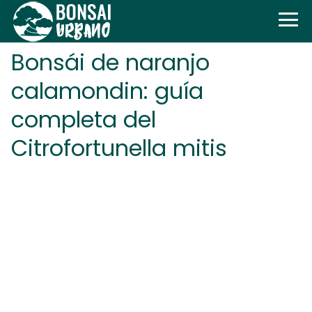
Bonsái de naranjo
calamondin: guía
completa del
Citrofortunella mitis