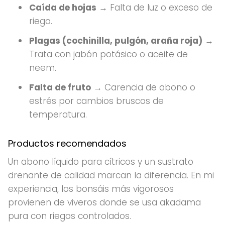
Caída de hojas
→ Falta de luz o exceso de
riego.
Plagas (cochinilla, pulgón, araña roja)
→
Trata con jabón potásico o aceite de
neem.
Falta de fruto
→ Carencia de abono o
estrés por cambios bruscos de
temperatura.
Productos recomendados
Un abono líquido para cítricos y un sustrato
drenante de calidad marcan la diferencia. En mi
experiencia, los bonsáis más vigorosos
provienen de viveros donde se usa akadama
pura con riegos controlados.