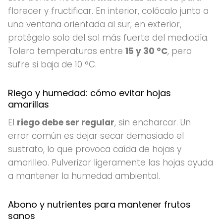
florecer y fructificar. En interior, colócalo junto a
una ventana orientada al sur; en exterior,
protégelo solo del sol más fuerte del mediodía.
Tolera temperaturas entre
15 y 30 °C
, pero
sufre si baja de 10 °C.
Riego y humedad: cómo evitar hojas
amarillas
El
riego debe ser regular
, sin encharcar. Un
error común es dejar secar demasiado el
sustrato, lo que provoca caída de hojas y
amarilleo. Pulverizar ligeramente las hojas ayuda
a mantener la humedad ambiental.
Abono y nutrientes para mantener frutos
sanos