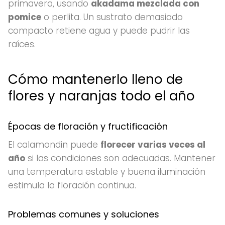
primavera, usando
akadama mezclada con
pomice
o perlita. Un sustrato demasiado
compacto retiene agua y puede pudrir las
raíces.
Cómo mantenerlo lleno de
flores y naranjas todo el año
Épocas de floración y fructificación
El calamondin puede
florecer varias veces al
año
si las condiciones son adecuadas. Mantener
una temperatura estable y buena iluminación
estimula la floración continua.
Problemas comunes y soluciones