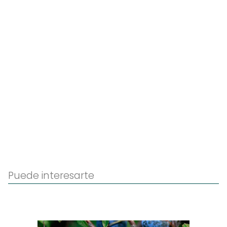
Puede interesarte