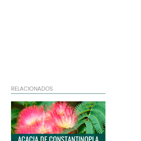
RELACIONADOS