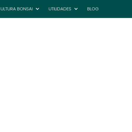
ULTURA BONSAI
UTILIDADES
BLOG