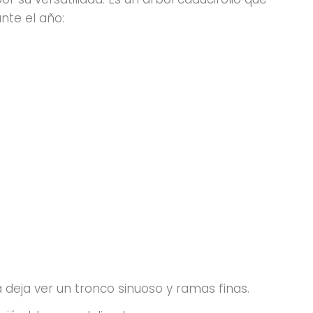
nte el año:
 deja ver un tronco sinuoso y ramas finas.