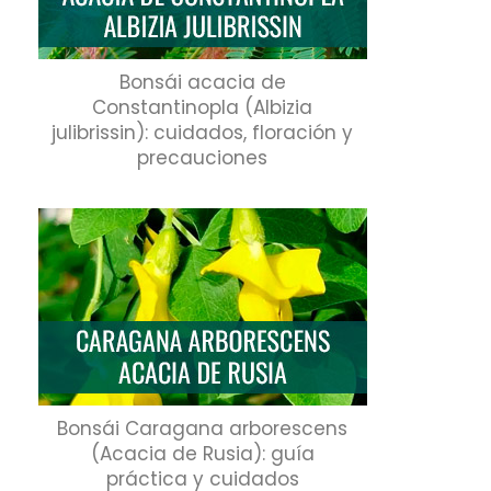
Bonsái acacia de
Constantinopla (Albizia
julibrissin): cuidados, floración y
precauciones
Bonsái Caragana arborescens
(Acacia de Rusia): guía
práctica y cuidados