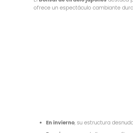
ofrece un espectáculo cambiante dura
En invierno
, su estructura desnuda