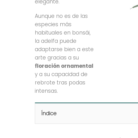
elegante.
Aunque no es de las
especies más
habituales en bonsái,
la adelfa puede
adaptarse bien a este
arte gracias a su
floración ornamental
y a su capacidad de
rebrote tras podas
intensas.
Índice