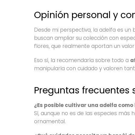
Opinión personal y co
Desde mi perspectiva, la adelfa es un
buscan ampliar su colección con espec
flores, que realmente aportan un val
Eso sí, la recomendaría sobre todo a
a
manipularla con cuidado y valoren tant
Preguntas frecuentes 
¿Es posible cultivar una adelfa como
Sí, aunque no es de las especies más 
ornamental.