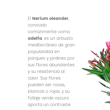
El
Nerium oleander
,
conocido
comúnmente como
adelfa
, es un arbusto
mediterráneo de gran
popularidad en
parques y jardines por
sus flores abundantes
y su resistencia al
calor. Sus flores
pueden ser rosas,
blancas o rojas, y su
follaje verde oscuro
aporta un contraste