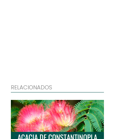
RELACIONADOS