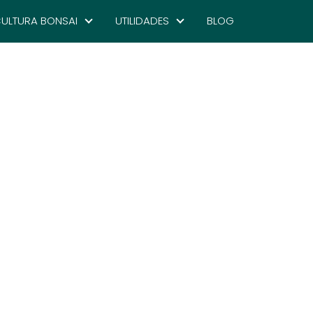
ULTURA BONSAI
UTILIDADES
BLOG