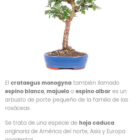
El
crataegus monogyna
también llamado
espino blanco
,
majuelo
o
espino albar
es un
arbusto de porte pequeño de la familia de las
rosáceas.
Se trata de una especie de
hoja caduca
originaria de América del norte, Asia y Europa
occidental.