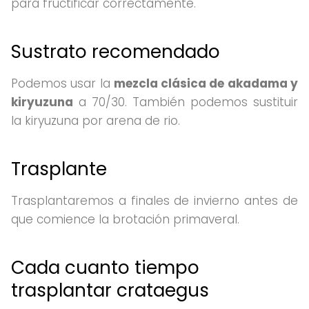
para fructificar correctamente.
Sustrato recomendado
Podemos usar la
mezcla clásica de akadama y
kiryuzuna
a 70/30. También podemos sustituir
la kiryuzuna por arena de rio.
Trasplante
Trasplantaremos a finales de invierno antes de
que comience la brotación primaveral.
Cada cuanto tiempo
trasplantar crataegus