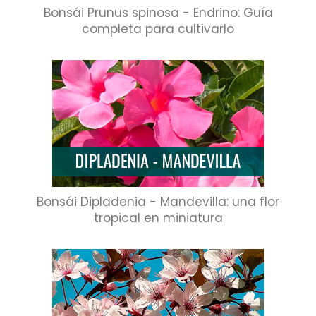
Bonsái Prunus spinosa - Endrino: Guía
completa para cultivarlo
Bonsái Dipladenia - Mandevilla: una flor
tropical en miniatura