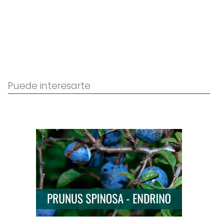
Puede interesarte