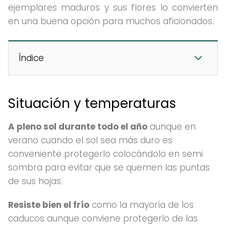
ejemplares maduros y sus flores lo convierten
en una buena opción para muchos aficionados.
Índice
Situación y temperaturas
A pleno sol durante todo el año
aunque en
verano cuando el sol sea más duro es
conveniente protegerlo colocándolo en semi
sombra para evitar que se quemen las puntas
de sus hojas.
Resiste bien el frío
como la mayoría de los
caducos aunque conviene protegerlo de las