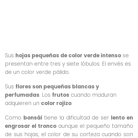
Sus
hojas pequeñas de color verde intenso
se
presentan entre tres y siete lóbulos. El envés es
de un color verde pálido.
Sus
flores son pequeñas blancas y
perfumadas
. Los
frutos
cuando maduran
adquieren un
color rojizo
.
Como
bonsái
tiene la dificultad de ser
lento en
engrosar el tronco
aunque el pequeño tamaño
de sus hojas, el color de su corteza cuando son