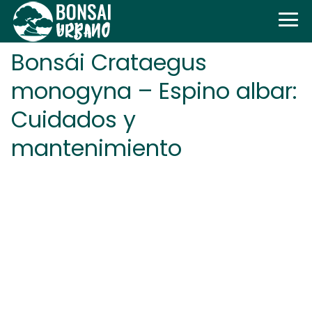
Bonsái Crataegus
monogyna – Espino albar:
Cuidados y
mantenimiento