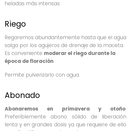
heladas más intensas.
Riego
Regaremos abundantemente hasta que el agua
salga por los agujeros de drenaje de la maceta.
Es conveniente
moderar el riego durante la
época de floración
.
Permite pulverizarlo con agua.
Abonado
Abonaremos en primavera y otoño
.
Preferiblemente abono sólido de liberación
lenta y en grandes dosis ya que requiere de ello