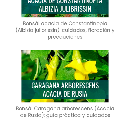
Bonsái acacia de Constantinopla
(Albizia julibrissin): cuidados, floración y
precauciones
Bonsái Caragana arborescens (Acacia
de Rusia): guía práctica y cuidados