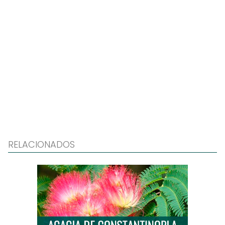
RELACIONADOS