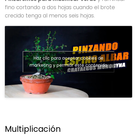
fino cortando a dos hojas cuando el brote
crecido tenga al menos seis hojas.
Haz clic para aceptar cookies de
marketing y permitir este contenido
Multiplicación