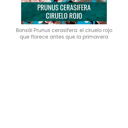
Bonsái Prunus cerasifera: el ciruelo rojo
que florece antes que la primavera