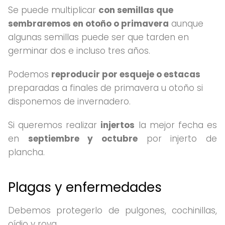
Se puede multiplicar
con semillas que
sembraremos en otoño o primavera
aunque
algunas semillas puede ser que tarden en
germinar dos e incluso tres años.
Podemos
reproducir por esqueje o estacas
preparadas a finales de primavera u otoño si
disponemos de invernadero.
Si queremos realizar
injertos
la mejor fecha es
en
septiembre y octubre
por injerto de
plancha.
Plagas y enfermedades
Debemos protegerlo de pulgones, cochinillas,
oídio y roya.