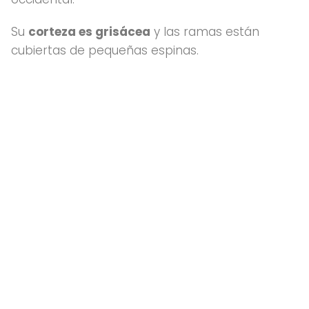
Su
corteza es grisácea
y las ramas están
cubiertas de pequeñas espinas.