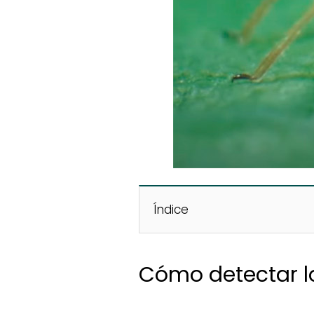
Índice
Cómo detectar l